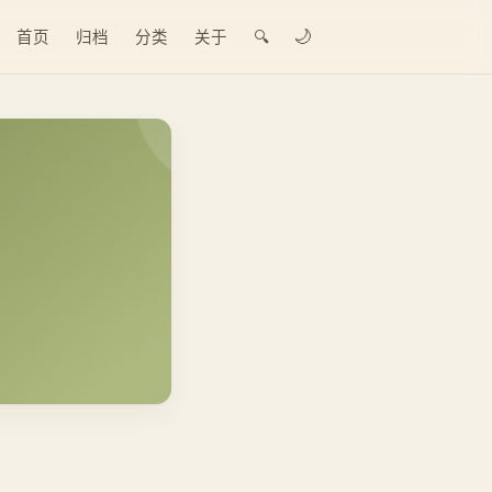
🌙
首页
归档
分类
关于
🔍