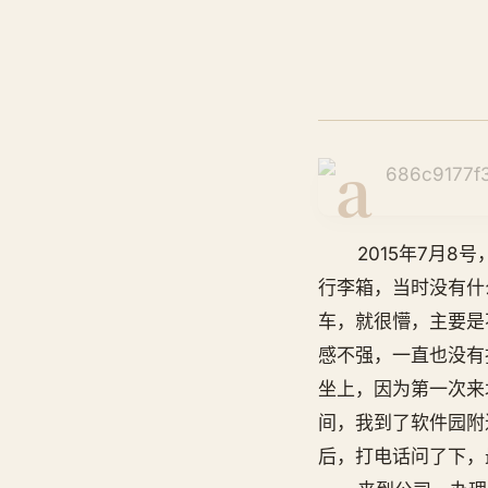
2015年7月8号
行李箱，当时没有什
车，就很懵，主要是
感不强，一直也没有
坐上，因为第一次来
间，我到了软件园附
后，打电话问了下，