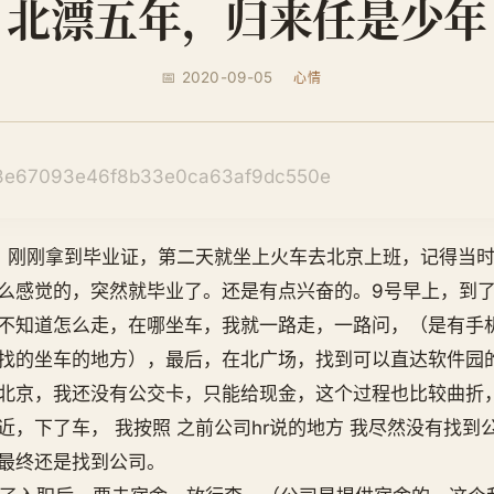
北漂五年，归来任是少年
📅 2020-09-05
心情
，刚刚拿到毕业证，第二天就坐上火车去北京上班，记得当
么感觉的，突然就毕业了。还是有点兴奋的。9号早上，到
不知道怎么走，在哪坐车，我就一路走，一路问，（是有手
找的坐车的地方），最后，在北广场，找到可以直达软件园
北京，我还没有公交卡，只能给现金，这个过程也比较曲折
近，下了车， 我按照 之前公司hr说的地方 我尽然没有找到
最终还是找到公司。