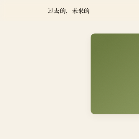
过去的，未来的