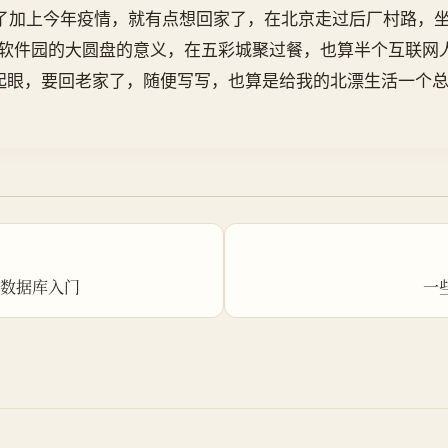
加上今年疫情，就有点想回家了，在北京走过后厂村路，坐
软件园的大圆盘的意义，在五彩城聚过餐，也算半个互联网
眼，要回老家了，随便写写，也算是给我的北漂生活一个总
关系型数据库入门
一