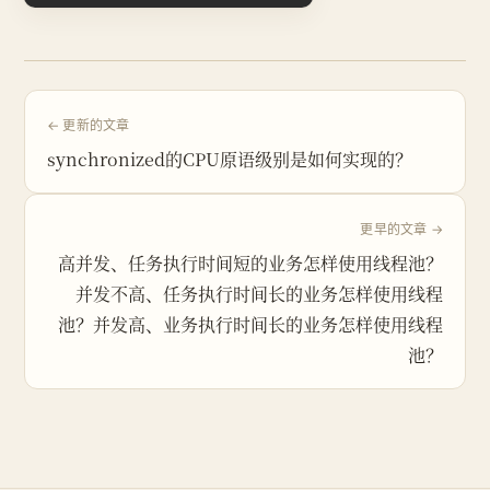
← 更新的文章
synchronized的CPU原语级别是如何实现的？
更早的文章 →
高并发、任务执行时间短的业务怎样使用线程池？
并发不高、任务执行时间长的业务怎样使用线程
池？并发高、业务执行时间长的业务怎样使用线程
池？