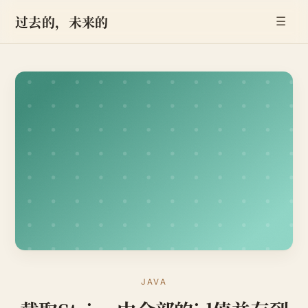
过去的，未来的
☰
JAVA