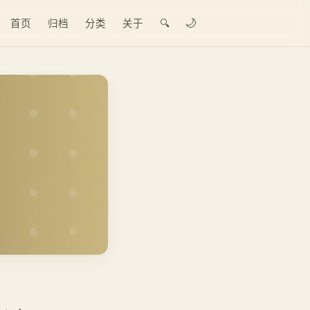
🌙
首页
归档
分类
关于
🔍