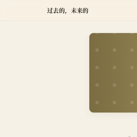
过去的，未来的