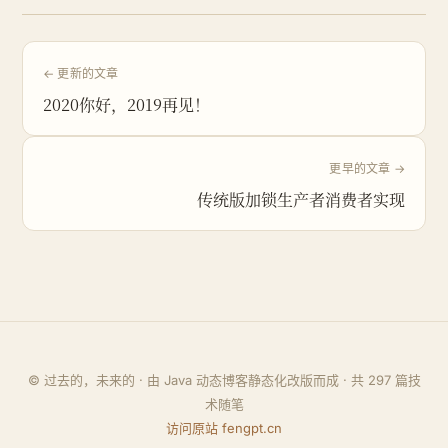
← 更新的文章
2020你好，2019再见！
更早的文章 →
传统版加锁生产者消费者实现
© 过去的，未来的 · 由 Java 动态博客静态化改版而成 · 共
297
篇技
术随笔
访问原站 fengpt.cn