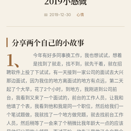
2019小感慨
📅 2019-12-30
心情
分享两个自己的小故事
1、
今年有好多同事换工作，我也想试试，想着
是找到了就走，找不到，就先干着，就在招
聘软件上投了下试试，有一天接到一家公司的面试去大兴
那边面试，因为我住的地方离面试的地方有点远，第二天
起了个大早，花了2个小时，到地方，我刚进到公司前
台，我看到又来了一个面试的，前台的工作人员，让我和
他填了个表，我看到他和我是同一个职位，然后给我们一
个笔试题做，我就找了一个地方做完题，就去找前台工作
人员，然后稍等了一会来了个稍微比我年龄大一点的应该