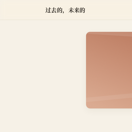
过去的，未来的