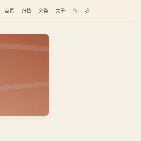
🌙
首页
归档
分类
关于
🔍