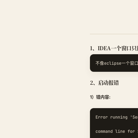
1、IDEA一个窗口
2、启动报错
1）错内容:
Error running 'Se
command line for 