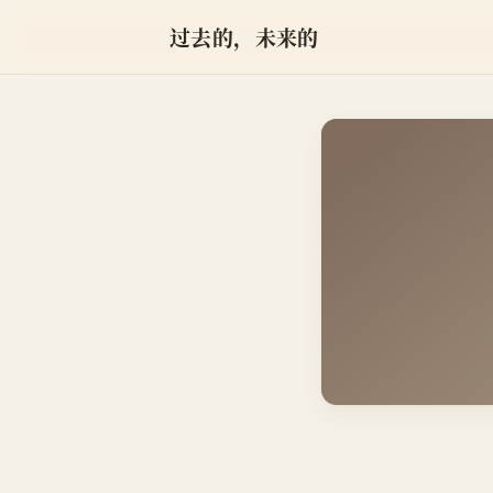
过去的，未来的