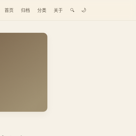
🌙
首页
归档
分类
关于
🔍