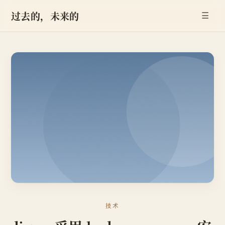
过去的，未来的
☰
技术