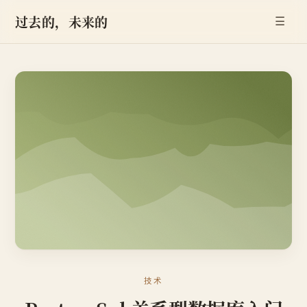
过去的，未来的
☰
技术