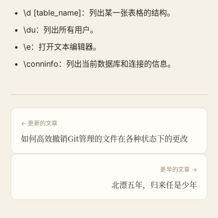
\d [table_name]：列出某一张表格的结构。
\du：列出所有用户。
\e：打开文本编辑器。
\conninfo：列出当前数据库和连接的信息。
← 更新的文章
如何高效撤销Git管理的文件在各种状态下的更改
更早的文章 →
北漂五年，归来任是少年