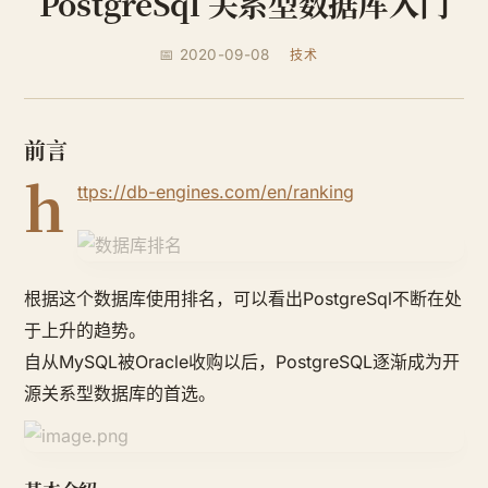
PostgreSql 关系型数据库入门
📅 2020-09-08
技术
前言
h
ttps://db-engines.com/en/ranking
根据这个数据库使用排名，可以看出PostgreSql不断在处
于上升的趋势。
自从MySQL被Oracle收购以后，PostgreSQL逐渐成为开
源关系型数据库的首选。