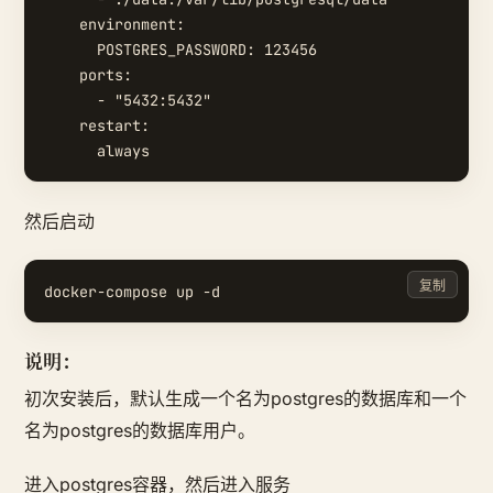
    environment:

      POSTGRES_PASSWORD: 123456

    ports:

      - "5432:5432"

    restart:

然后启动
复制
说明：
初次安装后，默认生成一个名为postgres的数据库和一个
名为postgres的数据库用户。
进入postgres容器，然后进入服务