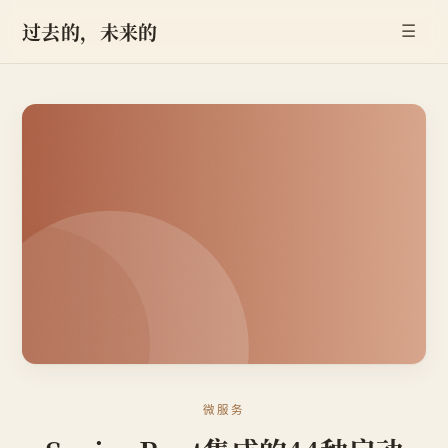
过去的，未来的
☰
微服务