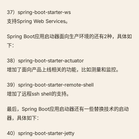
37）spring-boot-starter-ws
支持Spring Web Services。
Spring Boot应用启动器面向生产环境的还有2种，具体如
下：
38）spring-boot-starter-actuator
增加了面向产品上线相关的功能，比如测量和监控。
39）spring-boot-starter-remote-shell
增加了远程ssh shell的支持。
最后，Spring Boot应用启动器还有一些替换技术的启动
器，具体如下：
40）spring-boot-starter-jetty