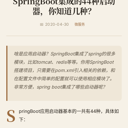
SpringBoot集成的44种启动
器，你知道几种？
📅 2020-04-30
微服务
啥是应用启动器？SpringBoot集成了spring的很多
模块，比如tomcat、redis等等。你用SpringBoot
搭建项目，只需要在pom.xml引入相关的依赖，和
在配置文件中简单的配置就可以使用相应模块了。
非常方便，spring boot集成了哪些启动器呢？
S
pringBoot应用启动器基本的一共有44种，具体如
下：