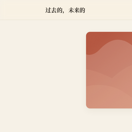
过去的，未来的