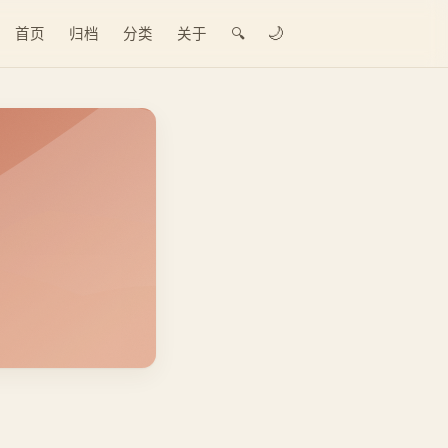
🌙
首页
归档
分类
关于
🔍