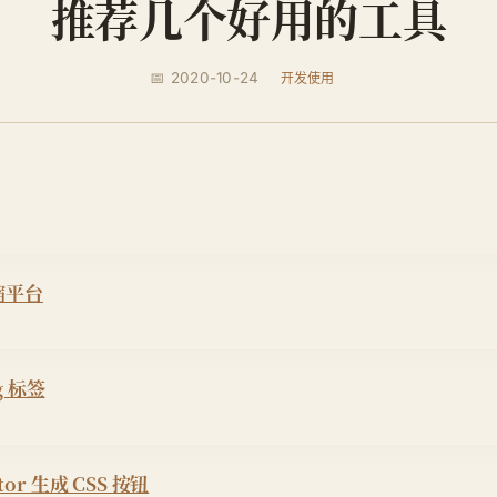
推荐几个好用的工具
📅 2020-10-24
开发使用
缩平台
g 标签
ator 生成 CSS 按钮