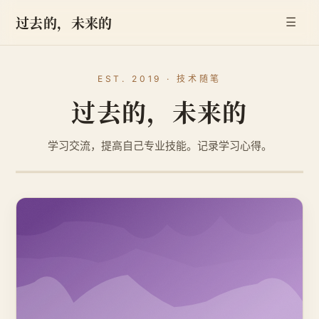
过去的，未来的
☰
EST. 2019 · 技术随笔
过去的，未来的
学习交流，提高自己专业技能。记录学习心得。