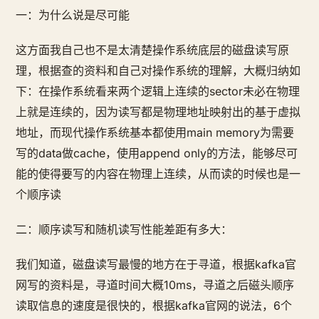
一：为什么说是尽可能
这方面我自己也不是太清楚操作系统底层的磁盘读写原
理，根据查的资料和自己对操作系统的理解，大概归纳如
下：在操作系统看来两个逻辑上连续的sector未必在物理
上就是连续的，因为读写都是物理地址映射出的基于虚拟
地址，而现代操作系统基本都使用main memory为需要
写的data做cache，使用append only的方法，能够尽可
能的使得要写的内容在物理上连续，从而读的时候也是一
个顺序读
二：顺序读写和随机读写性能差距有多大：
我们知道，磁盘读写最慢的地方在于寻道，根据kafka官
网写的资料是，寻道时间大概10ms，寻道之后磁头顺序
读取信息的速度是很快的，根据kafka官网的说法，6个