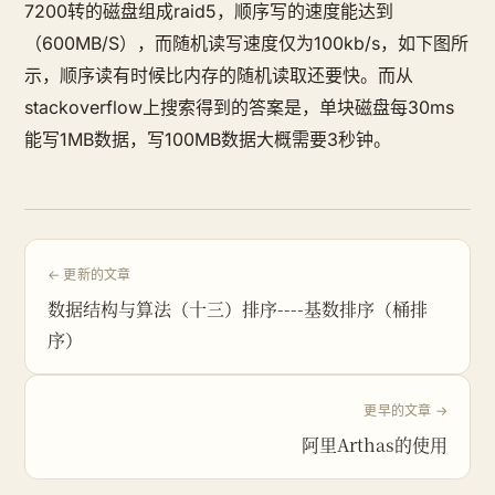
7200转的磁盘组成raid5，顺序写的速度能达到
（600MB/S），而随机读写速度仅为100kb/s，如下图所
示，顺序读有时候比内存的随机读取还要快。而从
stackoverflow上搜索得到的答案是，单块磁盘每30ms
能写1MB数据，写100MB数据大概需要3秒钟。
← 更新的文章
数据结构与算法（十三）排序----基数排序（桶排
序）
更早的文章 →
阿里Arthas的使用