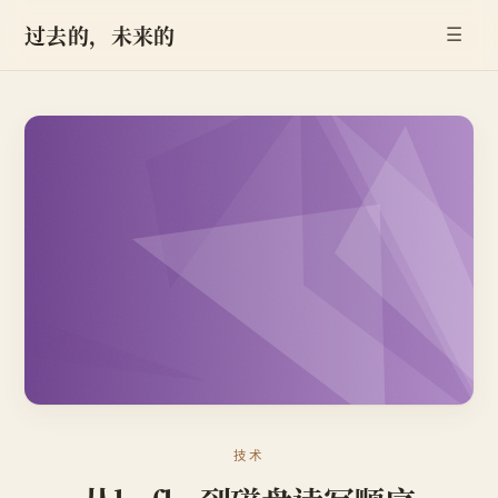
过去的，未来的
☰
技术