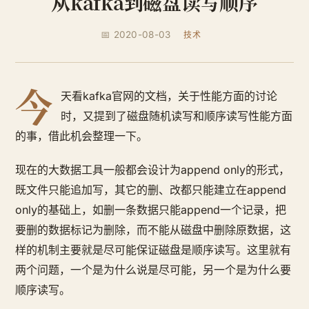
从kafka到磁盘读写顺序
📅 2020-08-03
技术
今
天看kafka官网的文档，关于性能方面的讨论
时，又提到了磁盘随机读写和顺序读写性能方面
的事，借此机会整理一下。
现在的大数据工具一般都会设计为append only的形式，
既文件只能追加写，其它的删、改都只能建立在append
only的基础上，如删一条数据只能append一个记录，把
要删的数据标记为删除，而不能从磁盘中删除原数据，这
样的机制主要就是尽可能保证磁盘是顺序读写。这里就有
两个问题，一个是为什么说是尽可能，另一个是为什么要
顺序读写。