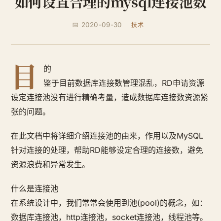
如何设置合理的mysql连接池数
📅 2020-09-30
技术
目
的
鉴于目前数据库连接数管理混乱，RD申请资源
设定连接池没有进行精确考量，造成数据库连接数资源紧
张的问题。
在此文档中将详细介绍连接池的由来，作用以及MySQL
针对连接的处理，帮助RD能够设定合理的连接数，避免
资源浪费和异常发生。
什么是连接池
在系统设计中，我们常常会使用到池(pool)的概念，如：
数据库连接池，http连接池，socket连接池，线程池等。