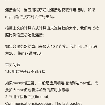
连接重试：当应用程序通过连接池获取到连接时，如果
mysql端连接超时会进行重试。
根据上文的计算方式计算出来连接数的大小，我们可以按
照比例设置初始化连接：
如每台服务器结算出来最大40个连接。我们可以将init设
为20，将max设为50。
常见问题
1.应用端报获取不到连接
如果mysql端正常，一般是应用端连接池到达max值，需
要扩大max值或者添加新的应用服务器
2.应用连接报连接timeout，
CommunicationsException: The last packet