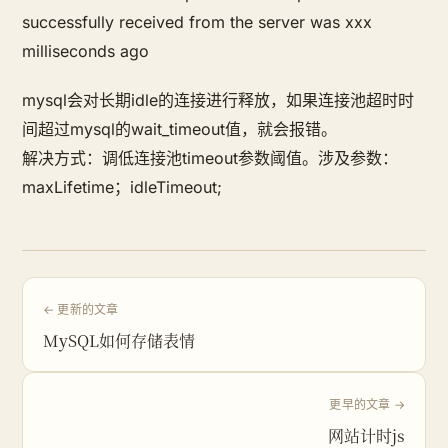
successfully received from the server was xxx
milliseconds ago
mysql会对长期idle的连接进行释放，如果连接池超时时
间超过mysql的wait_timeout值，就会报错。
解决方式：调低连接池timeout参数阈值。涉及参数：
maxLifetime；idleTimeout;
← 更新的文章
MySQL如何存储表情
更早的文章 →
网站计时js