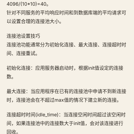
4096/(10*10)=40。
针对不同服务的平均响应时间和到数据库端的平均请求可
以设置合理的连接池大小。
连接池设置技巧
连接池功能通常分为初始化连接、最大连接、连接超时时
间、连接重试。
初始化连接：应用服务器启动时，根据init值设定的连接
数。
最大连接：当应用程序在已有的连接池中申请不到新连接
时，连接池会在不超过max值的情况下建立新的连接。
连接超时时间(idle_time)：当连接空闲时间超过该空闲时
间，如果连接池中的连接数大于init值，会对该连接进行
回收。