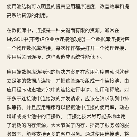
使用池结构可以明显的提高应用程序速度，改善效率和提
高系统资源的利用。
在数据库中，连接是一种关键而有限的资源。通常在
MySQL中(不考虑企业版连接池功能)一个数据库连接对应
一个物理数据库连接，每次操作都要打开一个物理连接，
使用后关闭连接，这样会造成系统性能低下。
应用端数据库连接池的解决方案是在应用程序启动时就建
立足够的数据库连接，并把这些连接组成一个连接池，由
应用程序动态地对池中的连接进行申请、使用和释放。对
于多于连接池中连接数的并发请求，应该在请求队列中排
队等待。并且应用程序可以根据池中连接的使用率，动态
增加或减少池中的连接数。 连接池技术尽可能多地重用
了消耗的内存资源，大大节省了内存，提高了服务器的服
务效率，能够支持更多的客户服务。通过使用连接池，将