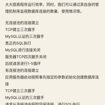
大大提高程序运行效率，同时，我们可以通过其自身的管
理机制来监视数据库连接的数量、使用情况等。
无连接池的连接建立
TCP建立三次握手
MySQL认证的三次握手
真正的SQL执行
MySQL进行连接关闭
服务器TCP四次握手关闭
后续请求进行1-5循环
有连接池的连接建立
应用服务器启动按照事先指定的参数初始化创建数据库连
接
TCP建立三次握手
MySQL认证的三次握手
请求从连接池中获取空闲连接，进行SQL执行