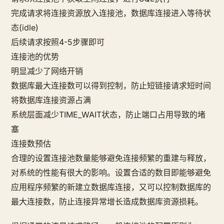
完成请求将连接资源放入连接池，数据库连接进入等待状
态(idle)
后续请求按照4-5步骤即可
连接池的优势
明显减少了网络开销
数据库最大连接数可以得到控制，防止短链接请求短时间
将数据库连接资源占满
系统层面减少TIME_WAIT状态，防止端口占用导致的堵
塞
连接数预估
合理的设置连接池数量能够避免连接频繁的重建与释放，
对系统的性能有很大的影响。设置合适的数目即能够避免
应用程序频繁的新建立数据库连接，又可以控制数据库的
最大连接数，防止连接异常增长造成数据库资源损耗。