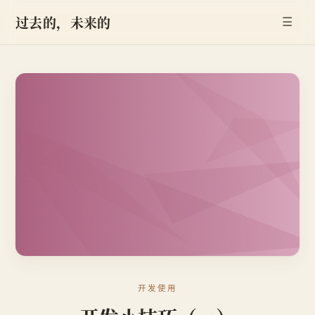
过去的，未来的
☰
开发使用