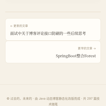
← 更新的文章
面试中关于博客评论接口防刷的一些后续思考
更早的文章 →
SpringBoot整合Forest
© 过去的，未来的 · 由 Java 动态博客静态化改版而成 · 共
297
篇技
术随笔