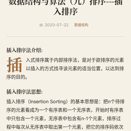
数据结构与算法（九）排序---插
入排序
📅 2020-07-22
数据结构
插入排序法介绍:
插
入式排序属于内部排序法，是对于欲排序的元素
以插入的方式找寻该元素的适当位置，以达到排
序的目的。
插入排序法思想:
插入排序（Insertion Sorting）的基本思想是：把n个待排
序的元素看成为一个有序表和一个无序表，开始时有序表
中只包含一个元素，无序表中包含有n-1个元素，排序过
程中每次从无序表中取出第一个元素，把它的排序码依次