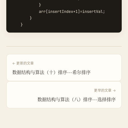
            }

            arr[insertIndex+1]=insertVal;

        }

← 更新的文章
数据结构与算法（十）排序---希尔排序
更早的文章 →
数据结构与算法（八）排序---选择排序