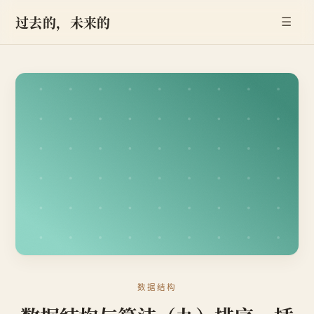
过去的，未来的
☰
数据结构