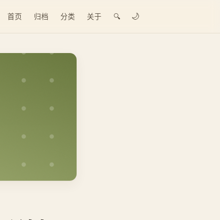
🌙
首页
归档
分类
关于
🔍