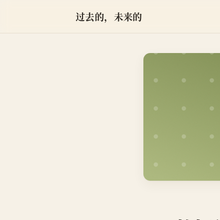
过去的，未来的