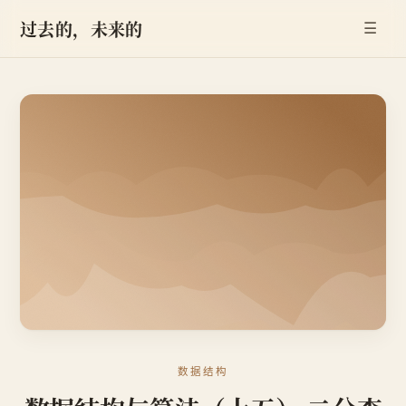
过去的，未来的
☰
数据结构