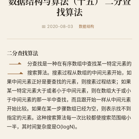
数据结构与算法（十五） 二分查
找算法
📅 2020-08-03
数据结构
二分查找算法
二
分查找是一种在有序数组中查找某一特定元素的
搜索算法。搜素过程从数组的中间元素开始，如
果中间元素正好是要查找的元素，则搜素过程结束；如果
某一特定元素大于或者小于中间元素，则在数组大于或小
于中间元素的那一半中查找，而且跟开始一样从中间元素
开始比较。如果在某一步骤数组已经为空，则表示找不到
指定的元素。这种搜索算法每一次比较都使搜索范围缩小
一半，其时间复杂度是O(logN)。