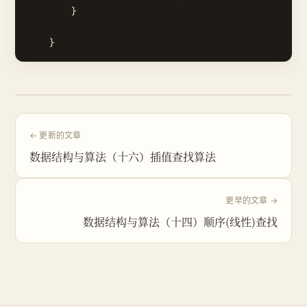
        }

← 更新的文章
数据结构与算法（十六）插值查找算法
更早的文章 →
数据结构与算法（十四）顺序(线性)查找