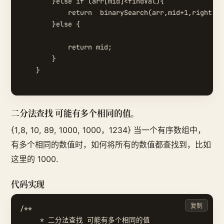
        }else if (arr[mid]<findVal){

            return  binarySearch(arr,mid+1,right,fi
        }else {

            return mid;

        }

    }

二分法查找 可能有多个相同的值。
{1,8, 10, 89, 1000, 1000，1234} 当一个有序数组中，
有多个相同的数值时，如何将所有的数值都查找到，比如
这里的 1000.
代码实现
复制
/**

     * 二分法查找 可能有多个相同的值
