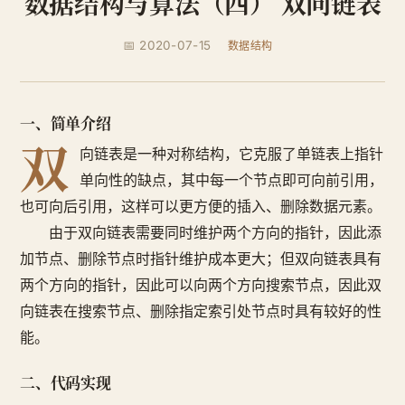
数据结构与算法（四） 双向链表
📅 2020-07-15
数据结构
一、简单介绍
双
向链表是一种对称结构，它克服了单链表上指针
单向性的缺点，其中每一个节点即可向前引用，
也可向后引用，这样可以更方便的插入、删除数据元素。
由于双向链表需要同时维护两个方向的指针，因此添
加节点、删除节点时指针维护成本更大；但双向链表具有
两个方向的指针，因此可以向两个方向搜索节点，因此双
向链表在搜索节点、删除指定索引处节点时具有较好的性
能。
二、代码实现