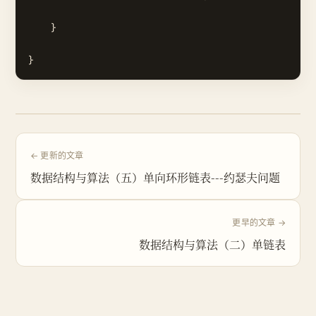
    }

← 更新的文章
数据结构与算法（五）单向环形链表---约瑟夫问题
更早的文章 →
数据结构与算法（二）单链表