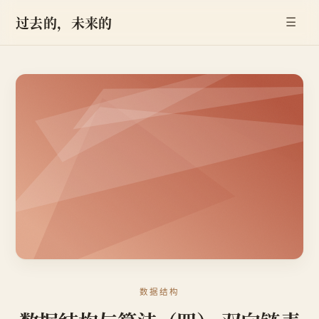
过去的，未来的
☰
数据结构