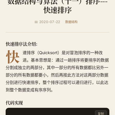
数据结构与算法（十一）排序---
快速排序
📅 2020-07-22
数据结构
快速排序法介绍:
快
速排序（Quicksort）是对冒泡排序的一种改
进。基本思想是：通过一趟排序将要排序的数据
分割成独立的两部分，其中一部分的所有数据都比另外一
部分的所有数据都要小，然后再按此方法对这两部分数据
分别进行快速排序，整个排序过程可以递归进行，以此达
到整个数据变成有序序列。
代码实现
复制