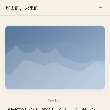
过去的，未来的
☰
数据结构