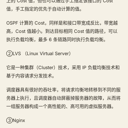
上的 Cost 值，但也可以通过手工指定该接口的 Cost
值，手工指定的优先于自动计算的值。
OSPF 计算的 Cost，同样是和接口带宽成反比，带宽越
高，Cost 值越小。到达目标相同 Cost 值的路径，可以
执行负载均衡，最多 6 条链路同时执行负载均衡。
②LVS （Linux Virtual Server）
它是一种集群（Cluster）技术，采用 IP 负载均衡技术和
基于内容请求分发技术。
调度器具有很好的吞吐率，将请求均衡地转移到不同的服
务器上执行，且调度器自动屏蔽掉服务器的故障，从而将
一组服务器构成一个高性能的、高可用的虚拟服务器。
③Nginx