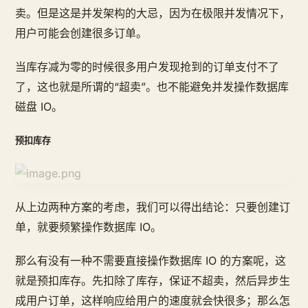
卖。但是这是并发架构的大忌，因为在极限并发情况下，
用户可能会创建很多订单。
当库存减为零的时候很多用户发现抢到的订单支付不了
了，这也就是所谓的“超卖”。也不能避免并发操作数据库
磁盘 IO。
预扣库存
从上边两种方案的考虑，我们可以得出结论：只要创建订
单，就要频繁操作数据库 IO。
那么有没有一种不需要直接操作数据库 IO 的方案呢，这
就是预扣库存。先扣除了库存，保证不超卖，然后异步生
成用户订单，这样响应给用户的速度就会快很多；那么怎