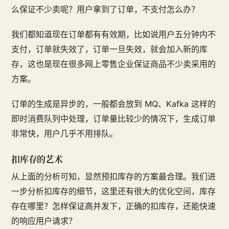
么保证不少卖呢？用户拿到了订单，不支付怎么办？
我们都知道现在订单都有有效期，比如说用户五分钟内不
支付，订单就失效了，订单一旦失效，就会加入新的库
存，这也是现在很多网上零售企业保证商品不少卖采用的
方案。
订单的生成是异步的，一般都会放到 MQ、Kafka 这样的
即时消费队列中处理，订单量比较少的情况下，生成订单
非常快，用户几乎不用排队。
扣库存的艺术
从上面的分析可知，显然预扣库存的方案最合理。我们进
一步分析扣库存的细节，这里还有很大的优化空间，库存
存在哪里？怎样保证高并发下，正确的扣库存，还能快速
的响应用户请求？