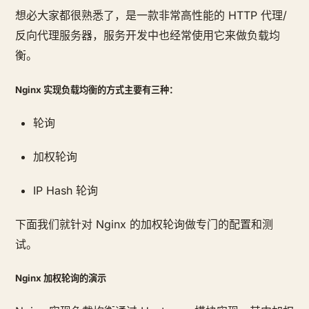
想必大家都很熟悉了，是一款非常高性能的 HTTP 代理/
反向代理服务器，服务开发中也经常使用它来做负载均
衡。
Nginx 实现负载均衡的方式主要有三种：
轮询
加权轮询
IP Hash 轮询
下面我们就针对 Nginx 的加权轮询做专门的配置和测
试。
Nginx 加权轮询的演示