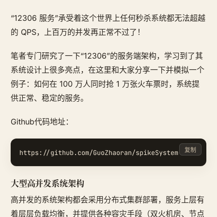
“12306 服务”承受着这个世界上任何秒杀系统都无法超越
的 QPS，上百万的并发再正常不过了！
笔者专门研究了一下“12306”的服务端架构，学习到了其
系统设计上很多亮点，在这里和大家分享一下并模拟一个
例子：如何在 100 万人同时抢 1 万张火车票时，系统提
供正常、稳定的服务。
Github代码地址：
复制
大型高并发系统架构
高并发的系统架构都会采用分布式集群部署，服务上层有
着层层负载均衡，并提供各种容灾手段（双火机房、节点