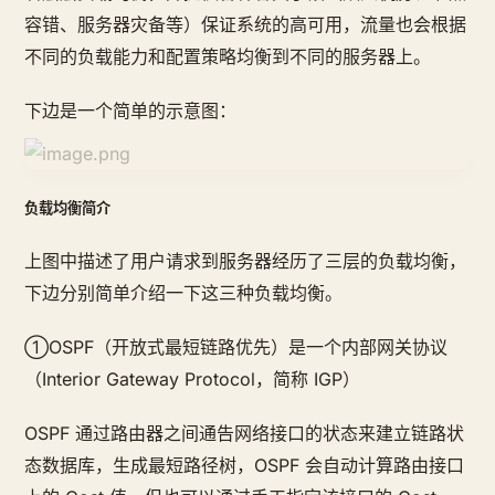
容错、服务器灾备等）保证系统的高可用，流量也会根据
不同的负载能力和配置策略均衡到不同的服务器上。
下边是一个简单的示意图：
负载均衡简介
上图中描述了用户请求到服务器经历了三层的负载均衡，
下边分别简单介绍一下这三种负载均衡。
①OSPF（开放式最短链路优先）是一个内部网关协议
（Interior Gateway Protocol，简称 IGP）
OSPF 通过路由器之间通告网络接口的状态来建立链路状
态数据库，生成最短路径树，OSPF 会自动计算路由接口