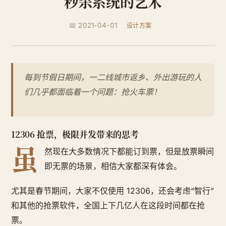
秒杀系统的艺术
📅 2021-04-01
设计方案
每到节假日期间，一二线城市返乡、外出游玩的人
们几乎都面临着一个问题：抢火车票！
12306 抢票，极限并发带来的思考
虽
然现在大多数情况下都能订到票，但是放票瞬间
即无票的场景，相信大家都深有体会。
尤其是春节期间，大家不仅使用 12306，还会考虑“智行”
和其他的抢票软件，全国上下几亿人在这段时间都在抢
票。