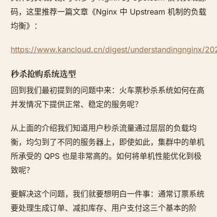
码，这里推荐一篇文章《Nginx 中 Upstream 机制的负载
均衡》：
https://www.kancloud.cn/digest/understandingnginx/2
秒杀抢购系统选型
回到我们最初提到的问题中来：火车票秒杀系统如何在高
并发情况下提供正常、稳定的服务呢？
从上面的介绍我们知道用户秒杀流量通过层层的负载均
衡，均匀到了不同的服务器上，即使如此，集群中的单机
所承受的 QPS 也是非常高的。如何将单机性能优化到极
致呢？
要解决这个问题，我们就要想明白一件事：通常订票系统
要处理生成订单、减扣库存、用户支付这三个基本的阶