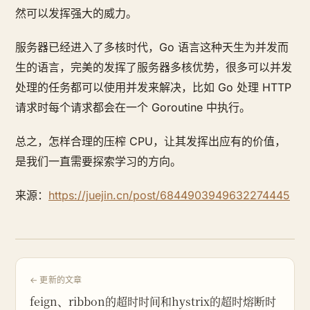
然可以发挥强大的威力。
服务器已经进入了多核时代，Go 语言这种天生为并发而
生的语言，完美的发挥了服务器多核优势，很多可以并发
处理的任务都可以使用并发来解决，比如 Go 处理 HTTP
请求时每个请求都会在一个 Goroutine 中执行。
总之，怎样合理的压榨 CPU，让其发挥出应有的价值，
是我们一直需要探索学习的方向。
来源：
https://juejin.cn/post/6844903949632274445
← 更新的文章
feign、ribbon的超时时间和hystrix的超时熔断时