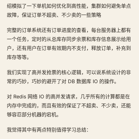
绍模拟了一下单机如何优化到高性能，集群如何避免单点
故障，保证订单不超卖、不少卖的一些策略
完整的订单系统还有订单进度的查看，每台服务器上都有
一个任务，定时的从总库存同步余票和库存信息展示给用
户，还有用户在订单有效期内不支付，释放订单，补充到
库存等等。
我们实现了高并发抢票的核心逻辑，可以说系统设计的非
常的巧妙，巧妙的避开了对 DB 数据库 IO 的操作。
对 Redis 网络 IO 的高并发请求，几乎所有的计算都是在
内存中完成的，而且有效的保证了不超卖、不少卖，还能
够容忍部分机器的宕机。
我觉得其中有两点特别值得学习总结：