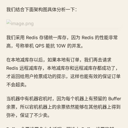
我们结合下面架构图具体分析一下：
我们采用 Redis 存储统一库存，因为 Redis 的性能非常
高，号称单机 QPS 能抗 10W 的并发。
在本地减库存以后，如果本地有订单，我们再去请求
Redis 远程减库存，本地减库存和远程减库存都成功了，
才返回给用户抢票成功的提示，这样也能有效的保证订单
不会超卖。
当机器中有机器宕机时，因为每个机器上有预留的 Buffer
余票，所以宕机机器上的余票依然能够在其他机器上得到
弥补，保证了不少卖。