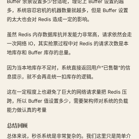
Buffer 余票设置多少合适呢，理论上 Buffer 设置的越
多，系统容忍宕机的机器数量就越多，但是 Buffer 设置
的太大也会对 Redis 造成一定的影响。
虽然 Redis 内存数据库抗并发能力非常高，请求依然会走
一次网络 IO，其实抢票过程中对 Redis 的请求次数是本
地库存和 Buffer 库存的总量。
因为当本地库存不足时，系统直接返回用户“已售罄”的信
息提示，就不会再走统一扣库存的逻辑。
这在一定程度上也避免了巨大的网络请求量把 Redis 压
跨，所以 Buffer 值设置多少，需要架构师对系统的负载
能力做认真的考量
总结回顾
总体来说，秒杀系统是非常复杂的。我们这里只是简单介