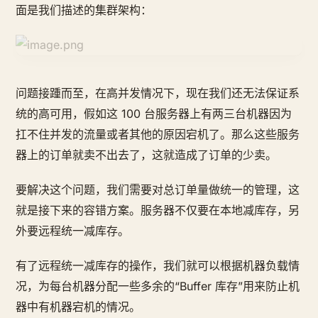
面是我们描述的集群架构：
问题接踵而至，在高并发情况下，现在我们还无法保证系
统的高可用，假如这 100 台服务器上有两三台机器因为
扛不住并发的流量或者其他的原因宕机了。那么这些服务
器上的订单就卖不出去了，这就造成了订单的少卖。
要解决这个问题，我们需要对总订单量做统一的管理，这
就是接下来的容错方案。服务器不仅要在本地减库存，另
外要远程统一减库存。
有了远程统一减库存的操作，我们就可以根据机器负载情
况，为每台机器分配一些多余的“Buffer 库存”用来防止机
器中有机器宕机的情况。