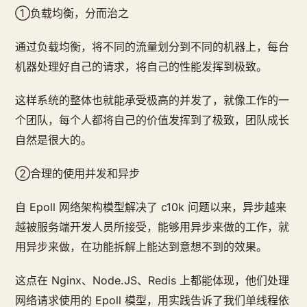
①负载均衡，分而治之
通过负载均衡，将不同的流量划分到不同的机器上，每台
机器处理好自己的请求，将自己的性能发挥到极致。
这样系统的整体也就能承受极高的并发了，就像工作的一
个团队，每个人都将自己的价值发挥到了极致，团队成长
自然是很大的。
②合理的使用并发和异步
自 Epoll 网络架构模型解决了 c10k 问题以来，异步越来
越被服务端开发人员所接受，能够用异步来做的工作，就
用异步来做，在功能拆解上能达到意想不到的效果。
这点在 Nginx、Node.JS、Redis 上都能体现，他们处理
网络请求使用的 Epoll 模型，用实践告诉了我们单线程依