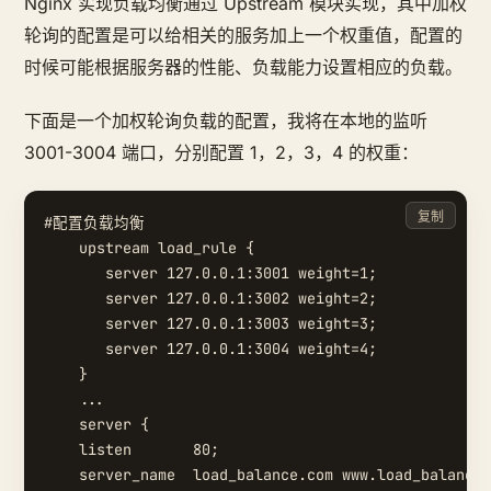
Nginx 实现负载均衡通过 Upstream 模块实现，其中加权
轮询的配置是可以给相关的服务加上一个权重值，配置的
时候可能根据服务器的性能、负载能力设置相应的负载。
下面是一个加权轮询负载的配置，我将在本地的监听
3001-3004 端口，分别配置 1，2，3，4 的权重：
复制
#配置负载均衡

    upstream load_rule {

       server 127.0.0.1:3001 weight=1;

       server 127.0.0.1:3002 weight=2;

       server 127.0.0.1:3003 weight=3;

       server 127.0.0.1:3004 weight=4;

    }

    ...

    server {

    listen       80;

    server_name  load_balance.com www.load_balance.