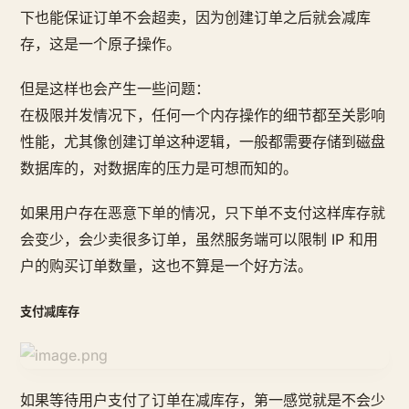
下也能保证订单不会超卖，因为创建订单之后就会减库
存，这是一个原子操作。
但是这样也会产生一些问题：
在极限并发情况下，任何一个内存操作的细节都至关影响
性能，尤其像创建订单这种逻辑，一般都需要存储到磁盘
数据库的，对数据库的压力是可想而知的。
如果用户存在恶意下单的情况，只下单不支付这样库存就
会变少，会少卖很多订单，虽然服务端可以限制 IP 和用
户的购买订单数量，这也不算是一个好方法。
支付减库存
如果等待用户支付了订单在减库存，第一感觉就是不会少