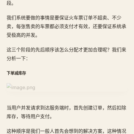
段。
我们系统要做的事情是要保证火车票订单不超卖、不少
卖，每张售卖的车票都必须支付才有效，还要保证系统承
受极高的并发。
这三个阶段的先后顺序该怎么分配才更加合理呢？我们来
分析一下：
下单减库存
当用户并发请求到达服务端时，首先创建订单，然后扣除
库存，等待用户支付。
这种顺序是我们一般人首先会想到的解决方案，这种情况