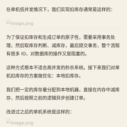
在单机低并发情况下，我们实现扣库存通常是这样的：
为了保证扣库存和生成订单的原子性，需要采用事务处
理，然后取库存判断、减库存，最后提交事务，整个流程
有很多 IO，对数据库的操作又是阻塞的。
这种方式根本不适合高并发的秒杀系统。接下来我们对单
机扣库存的方案做优化：本地扣库存。
我们把一定的库存量分配到本地机器，直接在内存中减库
存，然后按照之前的逻辑异步创建订单。
改进过之后的单机系统是这样的：