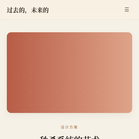
过去的，未来的
☰
设计方案