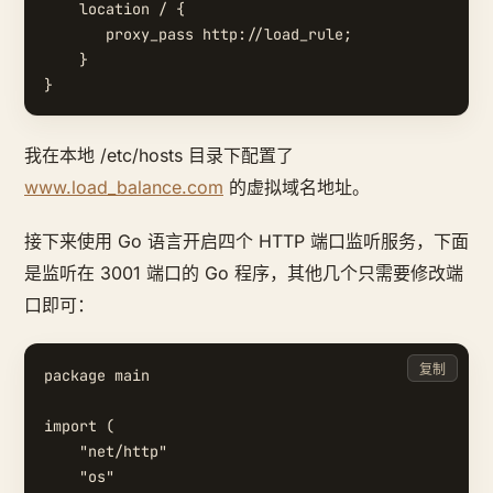
    location / {

       proxy_pass http://load_rule;

    }

我在本地 /etc/hosts 目录下配置了
www.load_balance.com
的虚拟域名地址。
接下来使用 Go 语言开启四个 HTTP 端口监听服务，下面
是监听在 3001 端口的 Go 程序，其他几个只需要修改端
口即可：
复制
package main

import (

    "net/http"

    "os"
