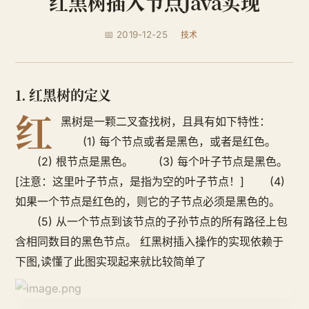
红黑树插入节点Java实现
📅 2019-12-25
技术
1. 红黑树的定义
红
黑树是一颗二叉查找树，且具有如下特性：
(1) 每个节点或者是黑色，或者是红色。
(2) 根节点是黑色。 (3) 每个叶子节点是黑色。
[注意：这里叶子节点，是指为空的叶子节点！] (4)
如果一个节点是红色的，则它的子节点必须是黑色的。
(5) 从一个节点到该节点的子孙节点的所有路径上包
含相同数目的黑色节点。 红黑树插入操作的实现依赖于
下图,读懂了此图实现起来就比较简单了