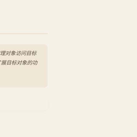
代理对象访问目标
扩展目标对象的功