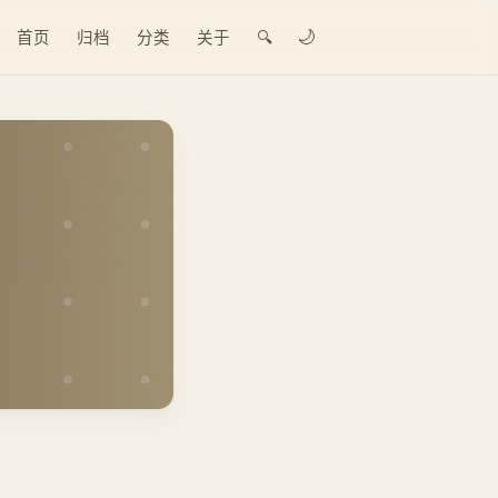
🌙
首页
归档
分类
关于
🔍