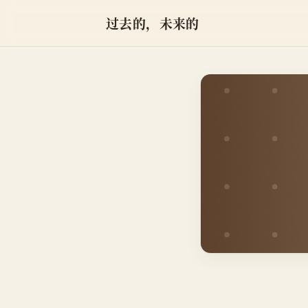
过去的，未来的