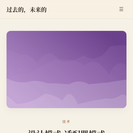
过去的，未来的
☰
技术