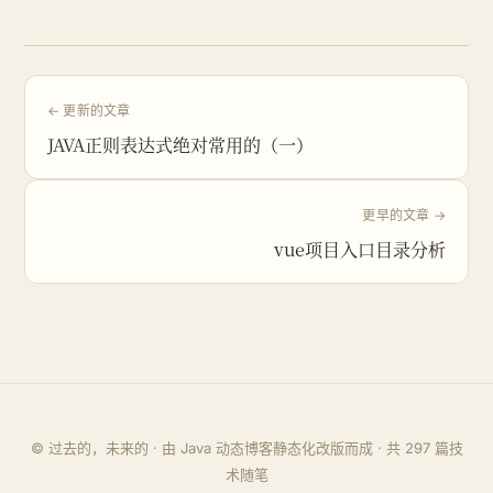
← 更新的文章
JAVA正则表达式绝对常用的（一）
更早的文章 →
vue项目入口目录分析
© 过去的，未来的 · 由 Java 动态博客静态化改版而成 · 共
297
篇技
术随笔