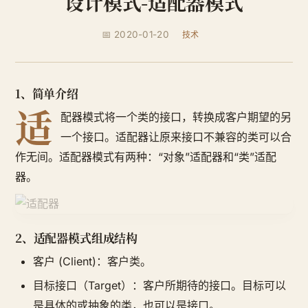
设计模式-适配器模式
📅 2020-01-20
技术
1、简单介绍
适
配器模式将一个类的接口，转换成客户期望的另
一个接口。适配器让原来接口不兼容的类可以合
作无间。适配器模式有两种：“对象”适配器和“类”适配
器。
2、适配器模式组成结构
客户 (Client)：客户类。
目标接口（Target）：客户所期待的接口。目标可以
是具体的或抽象的类，也可以是接口。