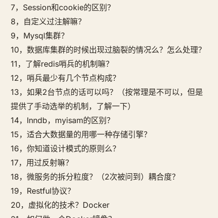
7，Session和cookie的区别？
8，自定义过注解嘛？
9，Mysql集群？
10，数据库集群的时候出现过脑裂的情况么？怎么处理？
11，了解redis哨兵的机制嘛？
12，哨兵最少有几个节点构成？
13，如果2台节点的话可以吗？（按常理是不可以，但是
提供了手动选举的机制，了解一下）
14，Inndb，myisam的区别？
15，适合大数据量的用哪一种存储引擎？
16，你知道设计模式的原则么？
17，用过反射嘛？
18，微服务的拆分粒度？（2次被问到）耦合度？
19，Restful协议？
20，虚拟化的技术？Docker