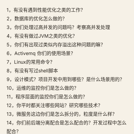
1，有没有遇到性能优化之类的工作？
2，数据库的优化怎么做的？
3，你们处理过高并发的问题吗？考察高并发处理
4，有没有做过JVM之类的优化？
5，你们有出现过类似内存溢出这种问题的嘛？
6，Activemq 你们的使用场景？
7，Linux的常用命令？
8，有没有写过shell脚本
9，设计模式？项目开发中用到哪些？是什么场景用的？
10，运维的监控你们是怎么做的？
11，程序层面的监控你们是怎么做的？
12，你平时都关注哪些网站？研究哪些技术？
13，微服务这边你们是怎么拆分的，粒度是什么样？
14，你们前后端分离配合是怎么配合的？开发过程中怎么
配合？