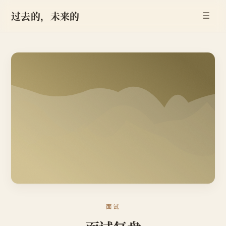
过去的，未来的
☰
面试