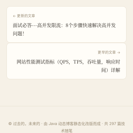
← 更新的文章
面试必答---高并发限流：8个步骤快速解决高并发
问题！
更早的文章 →
网站性能测试指标（QPS，TPS，吞吐量，响应时
间）详解
© 过去的，未来的 · 由 Java 动态博客静态化改版而成 · 共
297
篇技
术随笔