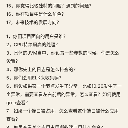
15，你觉得比较独特的问题？遇到的问题？
16，你在项目中是什么角色？
17，未来技术的发展方向？
1，你们项目面向的用户是谁？
2，CPU持续飙高的处理？
3，具体的JVM当中，你设置一些参数的时候，你是怎么
设置？
4，那你先上的日志是怎么排查的？
5，你们会用ELK来收集嘛？
6，假设如果某一个节点发生了异常，比如10.20发生了一
个异常，需要查看左右前后的异常，怎么查看？如何使用
grep查看？
7，如果一个端口被占用，怎么查看这个端口被什么应用
查看？
8，如果查看某个应用占用哪些端口用什么命令？