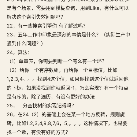
是有个场景，需要用到模糊查询，用到Like，有什么可以
解决这个索引失效问题吗？
22，有一些搜索引擎你 有了解过吗？
23，五年工作中印象最深刻的事情是什么？（实际生产中
遇到什么问题？）
24，算法：
（1）单量表，你需要判断一个有么有一个环？
（2）给你一个有序数组，再给你一个目标值，比如
1,2,3,4。。。找到4这个值，如果你找到这个值就返回他
的下标，如果没找到你就返回-1，怎么实现？有一个特点
是有序的，除了遍历，有没有更好的办法
25，二分查找树的实现记得吗？
26，在24（2）的基础上会在某一个地方反转，规则旋
转，比如1,2,3,4,9,8,7,6，5,。。。这种情况下，也是要
找一个数，有没有好的方式？