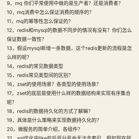
9，mq 你们平常使用中做的是生产者？还是消费者？
10，mq消费中怎么保证消费的顺序的？
11，mq的幂等性怎么保证的？
12，redis和mysql的数据不同步的情况有没有？你们怎么
保证数据一致性？
13，假设mysql新增一条数据，这个redis更新的流程是怎
么样的呢？
14，redis的常见数据类型
15，redis常见类型间的区别？
16，zset的使用场景？各类型的使用场景？
17，zset的底层是使用什么样的数据结构来实现有序集合
呢？
18，redis的数据持久化的方式了解嘛？
19，具体是什么策略来实现数据持久化的？
20，微服务的简单介绍，各组件？
21，sql优化中like前后百分号会无法走索引，假如现在就