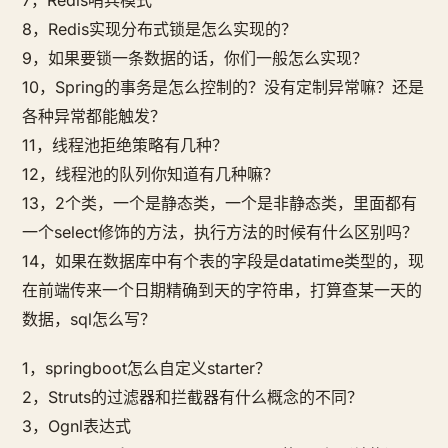
7，Redis哨兵模式
8，Redis实现分布式锁是怎么实现的？
9，如果要锁一条数据的话，你们一般怎么实现？
10，Spring的事务是怎么控制的？没有定制异常嘛？还是
各种异常都能触发？
11，线程池拒绝策略有几种？
12，线程池的队列你知道有几种嘛？
13，2个类，一个是静态类，一个是非静态类，里面都有
一个select修饰的方法，执行方法的时候有什么区别吗？
14，如果在数据库中有个表的字段是datatime类型的，现
在前端传来一个日期精确到天的字符串，打算查某一天的
数据，sql怎么写？
1，springboot怎么自定义starter？
2，Struts的过滤器和拦截器有什么概念的不同？
3，Ognl表达式