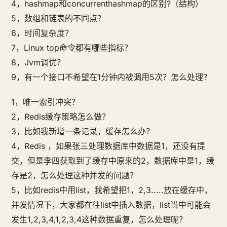
4，hashmap和concurrenthashmap的区别?（结构）
5，数组和链表的不同点？
6，时间复杂度？
7，Linux top命令都有哪些指标？
8，Jvm调优？
9，有一个接口不希望在1分钟内被调用5次？怎么处理？
1，唯一索引冲突？
2，Redis缓存策略怎么做？
3，比如我新增一条记录，缓存怎么办？
4，Redis ，如果张三处理数据库中数据是1，还没有提
交，但是李四获取到了缓存中原来的2，数据库中是1，缓
存是2，怎么处理这种并发的问题？
5，比如redis中用list，我希望把1，2,3.....放在缓存中，
并发情况下，大家都在往list中插入数据，list当中可能会
发生1,2,3,4,1,2,3,4这种数据重复，怎么处理呢？