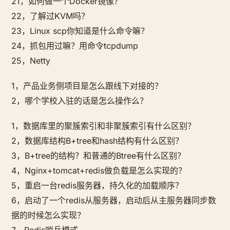
21，如何做一个Docker镜像？
22，了解过KVM吗？
23，Linux scp你知道是什么命令嘛？
24，抓包用过嘛？用命令tcpdump
25，Netty
1，产品业务侧项目是怎么跟线下对接的？
2，哪个学校入驻的话是怎么操作么？
1，数据库里的聚簇索引和非聚簇索引有什么区别？
2，数据库结构B+tree和hash结构有什么区别？
3，B+tree的结构？和普通的Btree有什么区别？
4，Nginx+tomcat+redis做负载是怎么实现的？
5，重启一台redis服务器，持久化的加载顺序？
6，启动了一个redis从服务器，启动后从主服务器同步数
据的时候怎么实现？