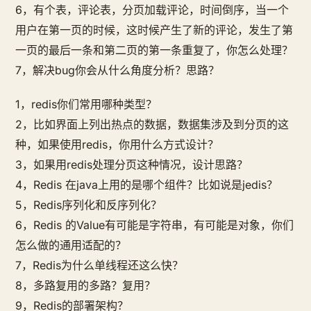
6，有个表，评论表，分页加载评论，时间倒序，当一个
用户在第一页的时候，这时候产生了新的评论，发生了第
一页的最后一条和第二页的第一条重复了，你怎么处理？
7，解决bug你会从什么角度分析？思路？
1，redis你们常用哪种类型？
2，比如界面上列出热点的数据，数据集涉及到分页的这
种，如果使用redis，你用什么方式设计？
3，如果用redis处理分页这种情况，设计思路？
4，Redis 在java上用的是哪个组件？比如说是jedis？
5，Redis序列化和反序列化？
6，Redis 的Value有可能是字符串，有可能是对象，你们
怎么做的通用适配的？
7，Redis为什么单线程还这么快？
8，多路复用的多路？复用？
9，Redis的部署架构？