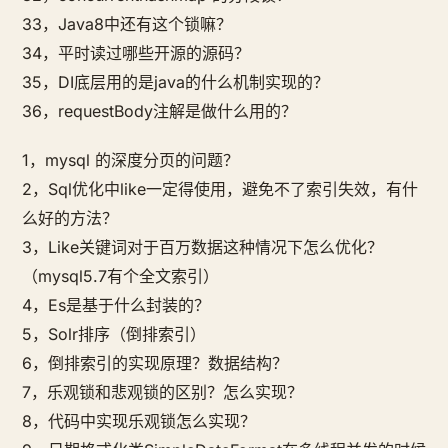
33，Java8中还有这个锁嘛？
34，平时读过哪些开源的源码？
35，DI底层用的是java的什么机制实现的？
36，requestBody注解是做什么用的？
1，mysql 的深度分页的问题？
2，Sql优化中like一定得使用，避免不了索引失效，有什
么好的方法？
3，Like关键词对于百万数据这种情况下怎么优化？
（mysql5.7有个全文索引）
4，Es是基于什么封装的？
5，Solr排序（倒排索引）
6，倒排索引的实现原理？数据结构？
7，乐观锁和悲观锁的区别？怎么实现？
8，代码中实现乐观锁怎么实现？