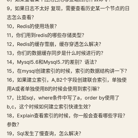
9，如果日志不太好 复现，需要查看历史某一个节点的日
志怎么查看？
10，Redis的使用场景？
11，你们用到redis的哪些存储类型？
12，Redis的缓存雪崩，缓存穿透怎么解决？
13，你们的数据缓存同步是什么时候进行的？
14，Mysql5.6和Mysql5.7的差别？语法？
15，在mysql创建索引的时候，索引的数据结构讲一下？
16，如果建立索引，A,B2个字段创建联合索引，单独使
用A或者单独使用B的时候会使用到索引嘛？
17，比如sql，where条件中写了a，order by使用了
b,c，这个时候如何建立索引快速生效？
18，Explain查看索引的时候，你一般会查看哪些字段？
参数？
19，Sql发生了慢查询，怎么解决？