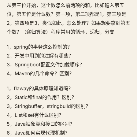
从第三位开始，这个数怎么前两项的和，比如输入第五
位，第五位是什么数？第一项，第二项都是1，第三项是
2，第四项是3，类似如此，怎么处理？如果想要拿到第五
个数？（递归算法）程序常用的循环，递归，分支
1，spring的事务这么控制的？
2，开发中用到的注解有哪些？
3，Springboot配置文件加载顺序？
4，Maven的几个命令？区别？
1，flaway的具体原理知道吗？
2，Static和final的作用？区别？
3，Stringbuffer，stringbuild的区别？
4，List和set有什么区别？
5，Java抽象类和接口的区别？
6，Java如何实现代理机制？