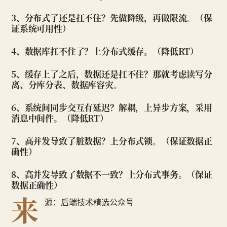
3、分布式了还是扛不住？先做降级，再做限流。（保
证系统可用性）
4、数据库扛不住了？上分布式缓存。（降低RT）
5、缓存上了之后，数据还是扛不住？那就考虑读写分
离、分库分表、数据库容灾。
6、系统间同步交互有延迟？解耦，上异步方案，采用
消息中间件。（降低RT）
7、高并发导致了脏数据？上分布式锁。（保证数据正
确性）
8、高并发导致了数据不一致？上分布式事务。（保证
数据正确性）
来
源：后端技术精选公众号