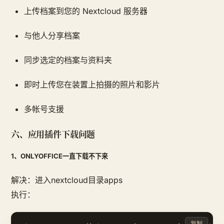
上传档案到您的 Nextcloud 服务器
与他人分享档案
同步选定的档案与资料夹
即时上传您在装置上拍摄的照片和影片
多帐号支援
六、应用插件下载问题
1、ONLYOFFICE一直下载不下来
解决：进入nextcloud目录apps
执行：
复制