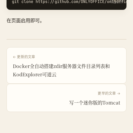
在页面启用即可。
← 更新的文章
Docker全自动搭建zdir服务器文件目录列表和
KodExplorer可道云
更早的文章 →
写一个迷你版的Tomcat