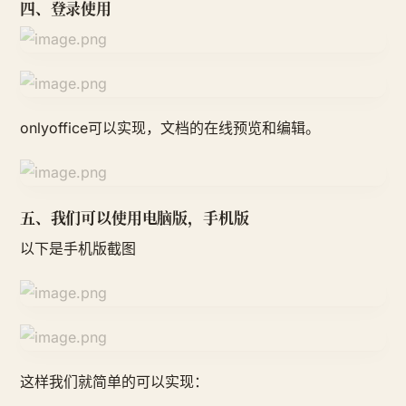
四、登录使用
onlyoffice可以实现，文档的在线预览和编辑。
五、我们可以使用电脑版，手机版
以下是手机版截图
这样我们就简单的可以实现：