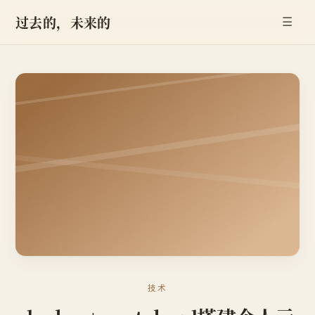
过去的，未来的
☰
技术