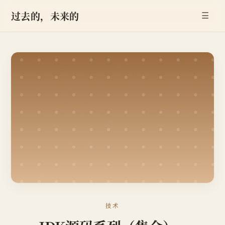
过去的，未来的
☰
技术