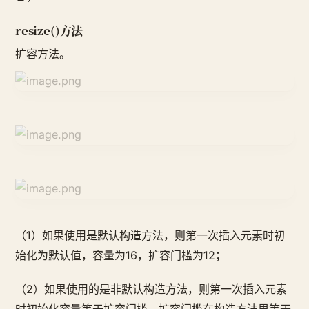
resize()方法
扩容方法。
（1）如果使用是默认构造方法，则第一次插入元素时初
始化为默认值，容量为16，扩容门槛为12；
（2）如果使用的是非默认构造方法，则第一次插入元素