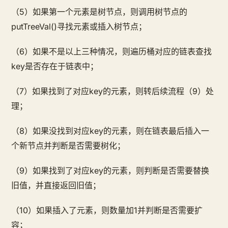
（5）如果第一个元素是树节点，则调用树节点的
putTreeVal()寻找元素或插入树节点；
（6）如果不是以上三种情况，则遍历桶对应的链表查找
key是否存在于链表中；
（7）如果找到了对应key的元素，则转后续流程（9）处
理；
（8）如果没找到对应key的元素，则在链表最后插入一
个新节点并判断是否需要树化；
（9）如果找到了对应key的元素，则判断是否需要替换
旧值，并直接返回旧值；
（10）如果插入了元素，则数量加1并判断是否需要扩
容；