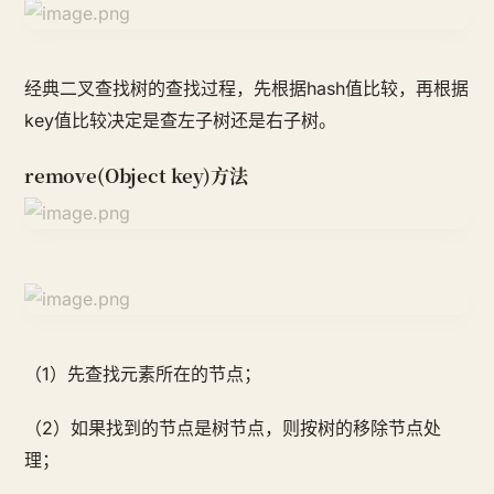
经典二叉查找树的查找过程，先根据hash值比较，再根据
key值比较决定是查左子树还是右子树。
remove(Object key)方法
（1）先查找元素所在的节点；
（2）如果找到的节点是树节点，则按树的移除节点处
理；