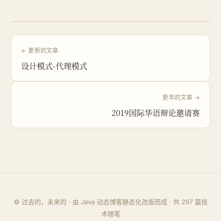
← 更新的文章
设计模式-代理模式
更早的文章 →
2019国际华语辩论邀请赛
© 过去的，未来的 · 由 Java 动态博客静态化改版而成 · 共
297
篇技
术随笔