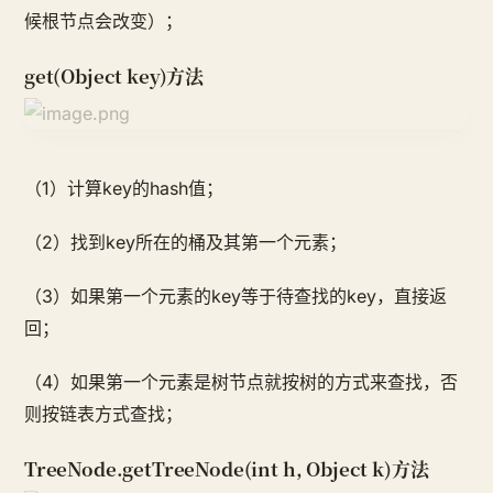
候根节点会改变）；
get(Object key)方法
（1）计算key的hash值；
（2）找到key所在的桶及其第一个元素；
（3）如果第一个元素的key等于待查找的key，直接返
回；
（4）如果第一个元素是树节点就按树的方式来查找，否
则按链表方式查找；
TreeNode.getTreeNode(int h, Object k)方法