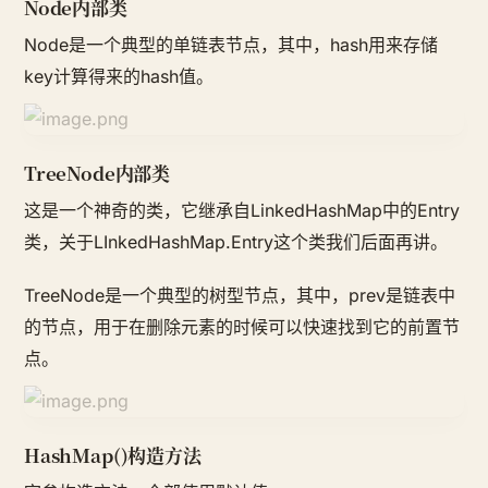
Node内部类
Node是一个典型的单链表节点，其中，hash用来存储
key计算得来的hash值。
TreeNode内部类
这是一个神奇的类，它继承自LinkedHashMap中的Entry
类，关于LInkedHashMap.Entry这个类我们后面再讲。
TreeNode是一个典型的树型节点，其中，prev是链表中
的节点，用于在删除元素的时候可以快速找到它的前置节
点。
HashMap()构造方法