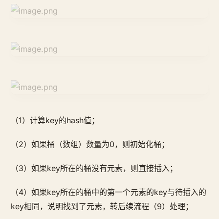
（1）计算key的hash值；
（2）如果桶（数组）数量为0，则初始化桶；
（3）如果key所在的桶没有元素，则直接插入；
（4）如果key所在的桶中的第一个元素的key与待插入的
key相同，说明找到了元素，转后续流程（9）处理；