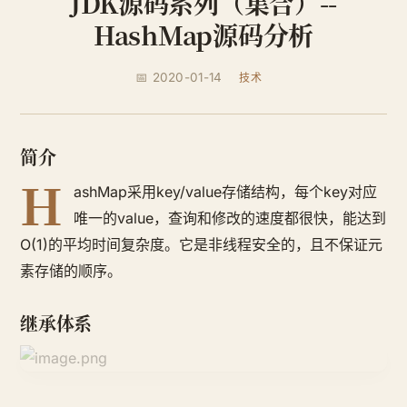
JDK源码系列（集合）--
HashMap源码分析
📅 2020-01-14
技术
简介
H
ashMap采用key/value存储结构，每个key对应
唯一的value，查询和修改的速度都很快，能达到
O(1)的平均时间复杂度。它是非线程安全的，且不保证元
素存储的顺序。
继承体系