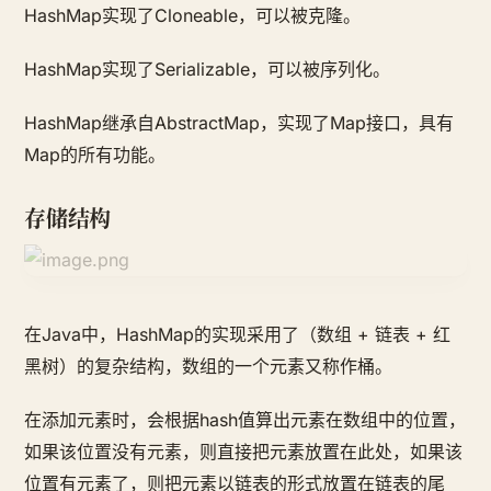
HashMap实现了Cloneable，可以被克隆。
HashMap实现了Serializable，可以被序列化。
HashMap继承自AbstractMap，实现了Map接口，具有
Map的所有功能。
存储结构
在Java中，HashMap的实现采用了（数组 + 链表 + 红
黑树）的复杂结构，数组的一个元素又称作桶。
在添加元素时，会根据hash值算出元素在数组中的位置，
如果该位置没有元素，则直接把元素放置在此处，如果该
位置有元素了，则把元素以链表的形式放置在链表的尾