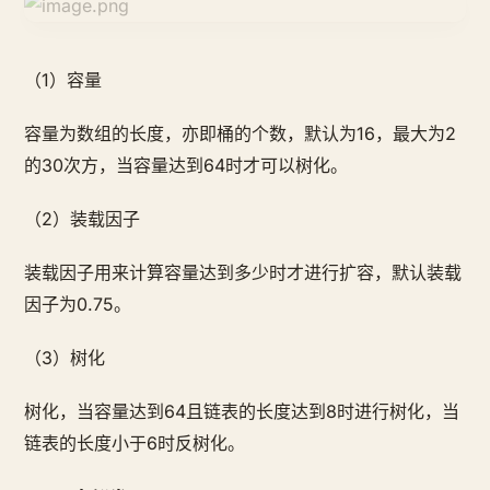
（1）容量
容量为数组的长度，亦即桶的个数，默认为16，最大为2
的30次方，当容量达到64时才可以树化。
（2）装载因子
装载因子用来计算容量达到多少时才进行扩容，默认装载
因子为0.75。
（3）树化
树化，当容量达到64且链表的长度达到8时进行树化，当
链表的长度小于6时反树化。