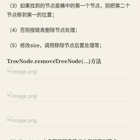
（3）如果找到的节点是桶中的第一个节点，则把第二个
节点移到第一的位置；
（4）否则按链表删除节点处理；
（5）修改size，调用移除节点后置处理等；
TreeNode.removeTreeNode(...)方法