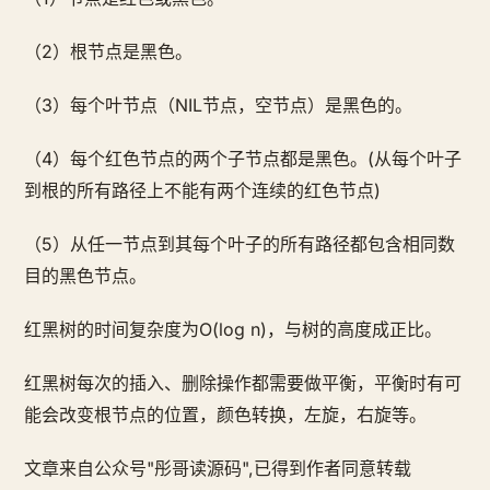
（2）根节点是黑色。
（3）每个叶节点（NIL节点，空节点）是黑色的。
（4）每个红色节点的两个子节点都是黑色。(从每个叶子
到根的所有路径上不能有两个连续的红色节点)
（5）从任一节点到其每个叶子的所有路径都包含相同数
目的黑色节点。
红黑树的时间复杂度为O(log n)，与树的高度成正比。
红黑树每次的插入、删除操作都需要做平衡，平衡时有可
能会改变根节点的位置，颜色转换，左旋，右旋等。
文章来自公众号"彤哥读源码",已得到作者同意转载