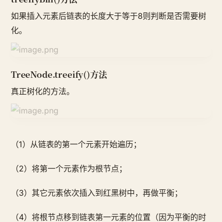
如果插入元素后链表的长度大于等于8则判断是否需要树
化。
TreeNode.treeify()方法
真正树化的方法。
（1）从链表的第一个元素开始遍历；
（2）将第一个元素作为根节点；
（3）其它元素依次插入到红黑树中，再做平衡；
（4）将根节点移到链表第一元素的位置（因为平衡的时