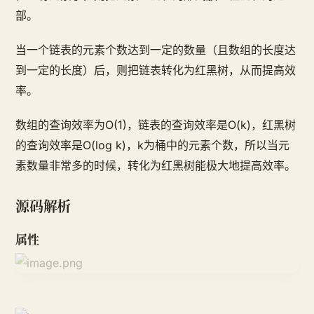
部。
当一个链表的元素个数达到一定的数量（且数组的长度达
到一定的长度）后，则把链表转化为红黑树，从而提高效
率。
数组的查询效率为O(1)，链表的查询效率是O(k)，红黑树
的查询效率是O(log k)，k为桶中的元素个数，所以当元
素数量非常多的时候，转化为红黑树能极大地提高效率。
源码解析
属性