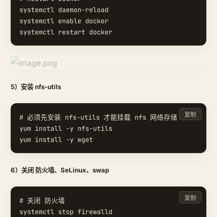
systemctl daemon-reload

systemctl enable docker

5）安装 nfs-utils
复制
# 必须先安装 nfs-utils 才能挂载 nfs 网络存储

yum install -y nfs-utils

6）关闭 防火墙、SeLinux、swap
复制
# 关闭 防火墙

systemctl stop firewalld
