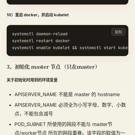
10）重启 docker，并启动 kubelet
复制
systemctl daemon-reload

systemctl restart docker

3、初始化 master 节点 （只在master）
关于初始化时用到的环境变量
APISERVER_NAME 不能是 master 的 hostname
APISERVER_NAME 必须全为小写字母、数字、小数
点，不能包含减号
POD_SUBNET 所使用的网段不能与 master节
点/worker节点 所在的网段重叠。该字段的取值为一