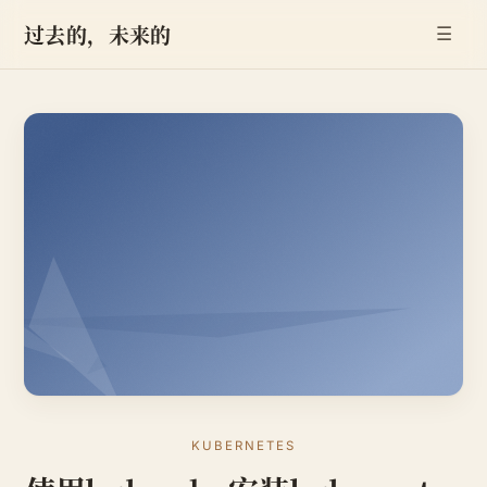
过去的，未来的
☰
KUBERNETES