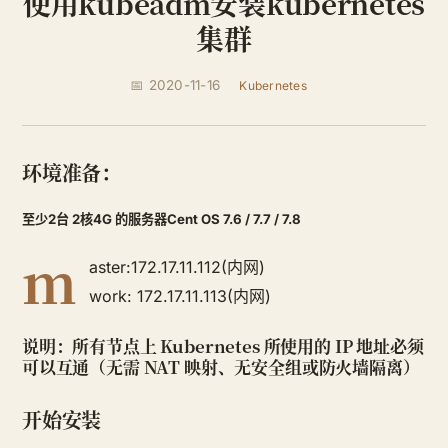
使用kubeadm安装kubernetes
集群
📅 2020-11-16
Kubernetes
环境准备：
至少2台 2核4G 的服务器Cent OS 7.6 / 7.7 / 7.8
m
aster:172.17.11.112(内网)
work: 172.17.11.113(内网)
说明：所有节点上 Kubernetes 所使用的 IP 地址必须
可以互通（无需 NAT 映射、无安全组或防火墙隔离）
开始安装