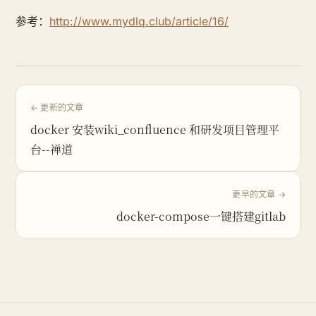
参考：
http://www.mydlq.club/article/16/
← 更新的文章
docker 安装wiki_confluence 和研发项目管理平
台--禅道
更早的文章 →
docker-compose一键搭建gitlab