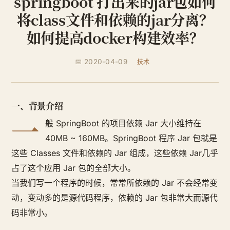
springboot 打出来的jar包如何
将class文件和依赖的jar分离？
如何提高docker构建效率？
📅 2020-04-09
技术
一、背景介绍
一
般 SpringBoot 的项目依赖 Jar 大小维持在
40MB ~ 160MB。SpringBoot 程序 Jar 包就是
这些 Classes 文件和依赖的 Jar 组成，这些依赖 Jar几乎
占了这个应用 Jar 包的全部大小。
当我们写一个程序的时候，常常所依赖的 Jar 不会经常变
动，变动多的是源代码程序，依赖的 Jar 包非常大而源代
码非常小。