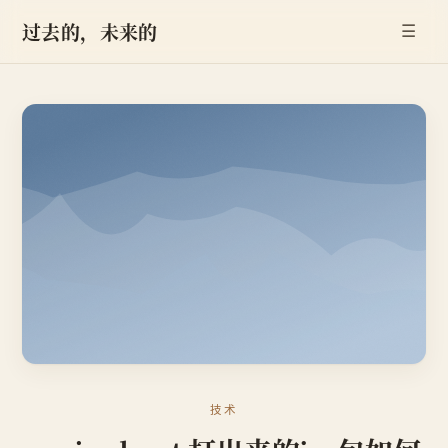
过去的，未来的
☰
技术