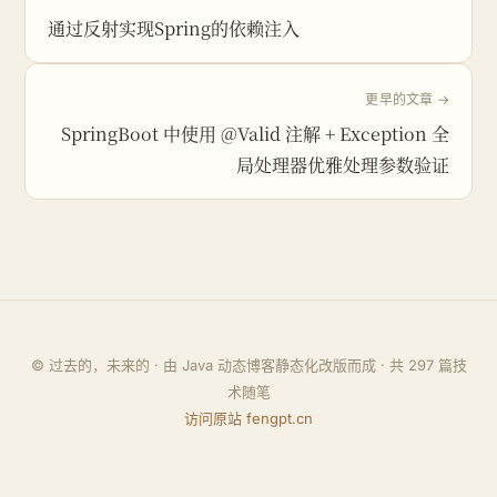
通过反射实现Spring的依赖注入
更早的文章 →
SpringBoot 中使用 @Valid 注解 + Exception 全
局处理器优雅处理参数验证
© 过去的，未来的 · 由 Java 动态博客静态化改版而成 · 共
297
篇技
术随笔
访问原站 fengpt.cn