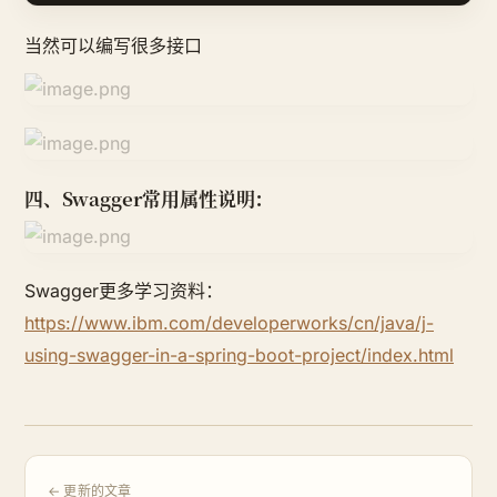
当然可以编写很多接口
四、Swagger常用属性说明：
Swagger更多学习资料：
https://www.ibm.com/developerworks/cn/java/j-
using-swagger-in-a-spring-boot-project/index.html
← 更新的文章