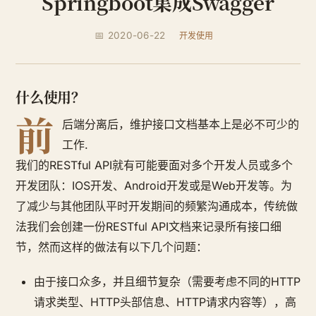
Springboot集成Swagger
📅 2020-06-22
开发使用
什么使用？
前
后端分离后，维护接口文档基本上是必不可少的
工作.
我们的RESTful API就有可能要面对多个开发人员或多个
开发团队：IOS开发、Android开发或是Web开发等。为
了减少与其他团队平时开发期间的频繁沟通成本，传统做
法我们会创建一份RESTful API文档来记录所有接口细
节，然而这样的做法有以下几个问题：
由于接口众多，并且细节复杂（需要考虑不同的HTTP
请求类型、HTTP头部信息、HTTP请求内容等），高