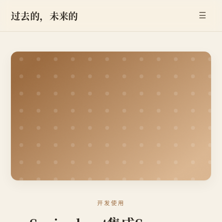
过去的，未来的
☰
开发使用