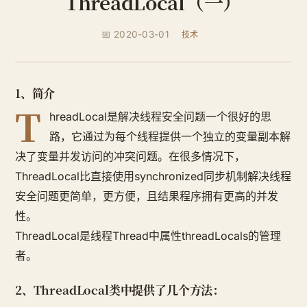
ThreadLocal（一）
📅 2020-03-01
技术
1、简介
T
hreadLocal是解决线程安全问题一个很好的思
路，它通过为每个线程提供一个独立的变量副本解
决了变量并发访问的冲突问题。在很多情况下，
ThreadLocal比直接使用synchronized同步机制解决线程
安全问题更简单，更方便，且结果程序拥有更高的并发
性。
ThreadLocal是线程Thread中属性threadLocals的管理
者。
2、ThreadLocal类中提供了几个方法：