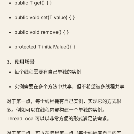
public T get() { }
public void set(T value) { }
public void remove() { }
protected T initialValue(){ }
3、使用场景
每个线程需要有自己单独的实例
实例需要在多个方法中共享，但不希望被多线程共享
对于第一点，每个线程拥有自己实例，实现它的方式很
多。例如可以在线程内部构建一个单独的实例。
ThreadLoca 可以以非常方便的形式满足该需求。
对于第二点，可以在满足第一点（每个线程有自己的实