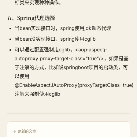
标类来实现种种操作。
五、Spring代理选择
当bean实现接口时，spring使用jdk动态代理
当bean没实现接口，spring使用cglib
可以通过配置强制走cglib，<aop:aspectj-
autoproxy proxy-target-class="true"/>，如果是基
于注解的方式，比如说springboot项目的启动类，可
以使用
@EnableAspectJAutoProxy(proxyTargetClass=true)
注解来强制使用cglib
← 更新的文章