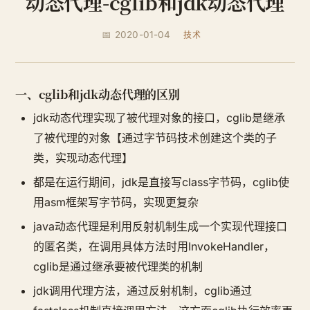
动态代理-cglib和jdk动态代理
📅 2020-01-04
技术
一、cglib和jdk动态代理的区别
jdk动态代理实现了被代理对象的接口，cglib是继承
了被代理的对象【通过字节码技术创建这个类的子
类，实现动态代理】
都是在运行期间，jdk是直接写class字节码，cglib使
用asm框架写字节码，实现更复杂
java动态代理是利用反射机制生成一个实现代理接口
的匿名类，在调用具体方法时用InvokeHandler，
cglib是通过继承要被代理类的机制
jdk调用代理方法，通过反射机制，cglib通过