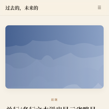
过去的，未来的
☰
前端