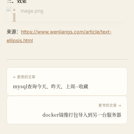
三、效果
来源：
https://www.wenjiangs.com/article/text-
ellipsis.html
← 更新的文章
mysql查询今天、昨天、上周--收藏
更早的文章 →
docker镜像打包导入到另一台服务器