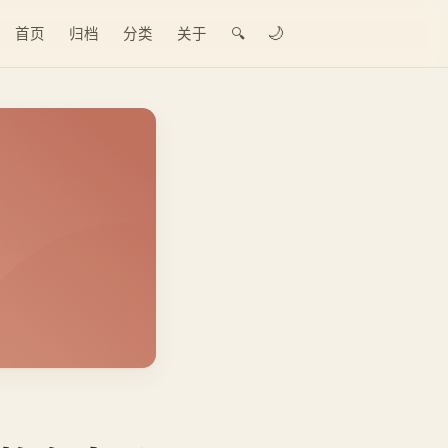
🌙
首页
归档
分类
关于
🔍