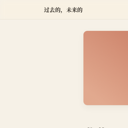
过去的，未来的