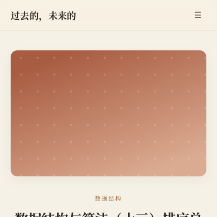
过去的，未来的
☰
数据结构