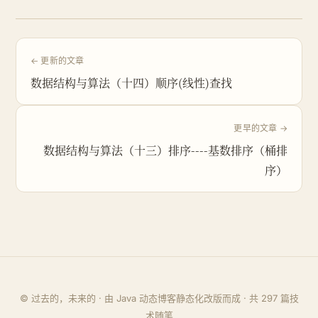
← 更新的文章
数据结构与算法（十四）顺序(线性)查找
更早的文章 →
数据结构与算法（十三）排序----基数排序（桶排
序）
© 过去的，未来的 · 由 Java 动态博客静态化改版而成 · 共
297
篇技
术随笔