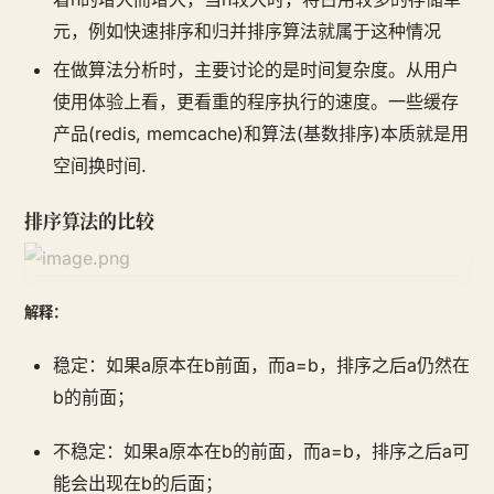
元，例如快速排序和归并排序算法就属于这种情况
在做算法分析时，主要讨论的是时间复杂度。从用户
使用体验上看，更看重的程序执行的速度。一些缓存
产品(redis, memcache)和算法(基数排序)本质就是用
空间换时间.
排序算法的比较
解释：
稳定：如果a原本在b前面，而a=b，排序之后a仍然在
b的前面；
不稳定：如果a原本在b的前面，而a=b，排序之后a可
能会出现在b的后面；