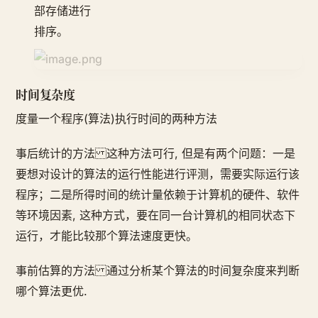
部存储进行
排序。
时间复杂度
度量一个程序(算法)执行时间的两种方法
事后统计的方法 这种方法可行, 但是有两个问题：一是
要想对设计的算法的运行性能进行评测，需要实际运行该
程序；二是所得时间的统计量依赖于计算机的硬件、软件
等环境因素, 这种方式，要在同一台计算机的相同状态下
运行，才能比较那个算法速度更快。
事前估算的方法 通过分析某个算法的时间复杂度来判断
哪个算法更优.