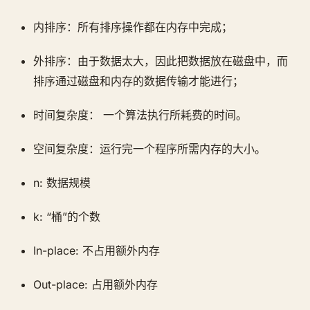
内排序：所有排序操作都在内存中完成；
外排序：由于数据太大，因此把数据放在磁盘中，而
排序通过磁盘和内存的数据传输才能进行；
时间复杂度： 一个算法执行所耗费的时间。
空间复杂度：运行完一个程序所需内存的大小。
n: 数据规模
k: “桶”的个数
In-place: 不占用额外内存
Out-place: 占用额外内存