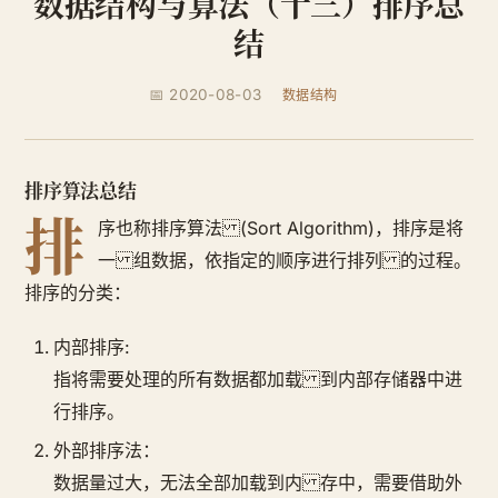
数据结构与算法（十三）排序总
结
📅 2020-08-03
数据结构
排序算法总结
排
序也称排序算法 (Sort Algorithm)，排序是将
一 组数据，依指定的顺序进行排列 的过程。
排序的分类：
内部排序:
指将需要处理的所有数据都加载 到内部存储器中进
行排序。
外部排序法：
数据量过大，无法全部加载到内 存中，需要借助外