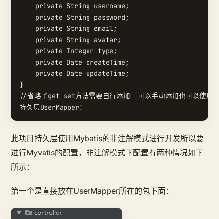
    private String username;

    private String password;

    private String email;

    private String avatar;

    private Integer type;

    private Date createTime;

    private Date updateTime;

}

//省略了get set方法需要自行添加  可以手动添加也可以使用lom
此项目持久层使用Mybatis的非注解模式进行开发所以要
进行Myvatis的配置，非注解模式下配置有两种情况如下
所示：
第一个是直接放在UserMapper所在的包下面：