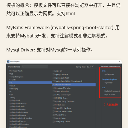
模板的概念：模板文件可以直接在浏览器中打开，并且仍
然可以正确显示为网页。支持html
MyBatis Framework:(mybatis-spring-boot-starter) 用
来支持Mybatis开发，支持注解模式和非注解模式。
Mysql Driver: 支持对Mysql的一系列操作。