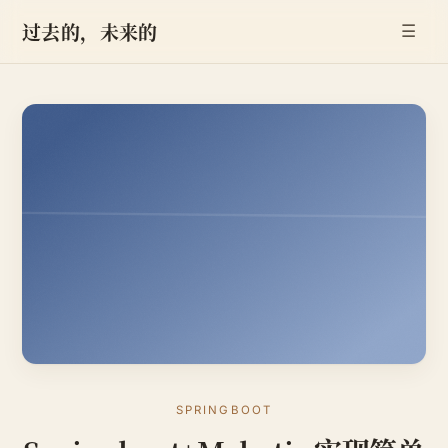
过去的，未来的
☰
SPRINGBOOT