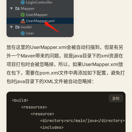
放在这里的UserMapper.xml会被自动扫描到，但是有另
外一个Maven带来的问题，就是java目录下的xml资源在
项目打包时会被忽略掉，所以，如果UserMapper.xml放
在包下，需要在pom.xml文件中再添加如下配置，避免打
包时java目录下的XML文件被自动忽略掉：
复制
<build>

    <resources>

        <resource>

            <directory>src/main/java</directory>

            <includes>
