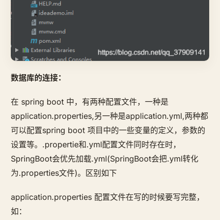
数据库的连接：
在 spring boot 中，有两种配置文件，一种是
application.properties,另一种是application.yml,两种都
可以配置spring boot 项目中的一些变量的定义，参数的
设置等。.propertie和.yml配置文件同时存在时，
SpringBoot会优先加载.yml(SpringBoot会把.yml转化
为.properties文件)。区别如下
application.properties 配置文件在写的时候要写完整，
如：