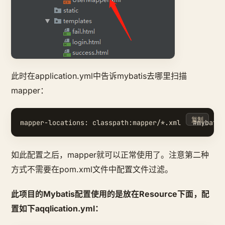
此时在application.yml中告诉mybatis去哪里扫描
mapper：
复制
如此配置之后，mapper就可以正常使用了。注意第二种
方式不需要在pom.xml文件中配置文件过滤。
此项目的Mybatis配置使用的是放在Resource下面，配
置如下aqqlication.yml：