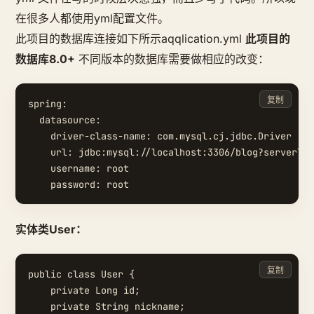
在很多人都使用yml配置文件。
此项目的数据库连接如下所示aqqlication.yml
此项目的
数据库8.0+
不同版本的数据库需要做相应的改变：
复制
spring:

  datasource:

    driver-class-name: com.mysql.cj.jdbc.Driver

    url: jdbc:mysql://localhost:3306/blog?serverTim
    username: root

实体类User：
复制
public class User {

    private Long id;

    private String nickname;
