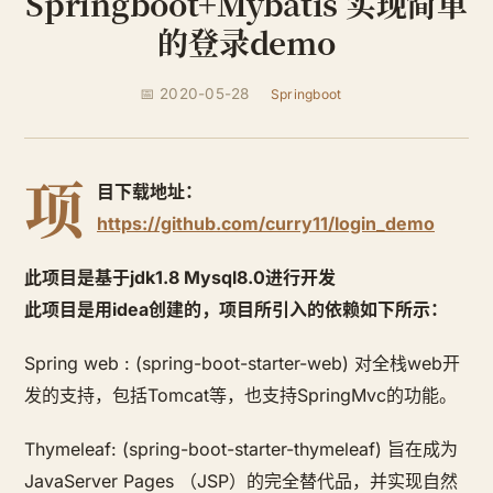
Springboot+Mybatis 实现简单
的登录demo
📅 2020-05-28
Springboot
项
目下载地址：
https://github.com/curry11/login_demo
此项目是基于jdk1.8 Mysql8.0进行开发
此项目是用idea创建的，项目所引入的依赖如下所示：
Spring web : (spring-boot-starter-web) 对全栈web开
发的支持，包括Tomcat等，也支持SpringMvc的功能。
Thymeleaf: (spring-boot-starter-thymeleaf) 旨在成为
JavaServer Pages （JSP）的完全替代品，并实现自然