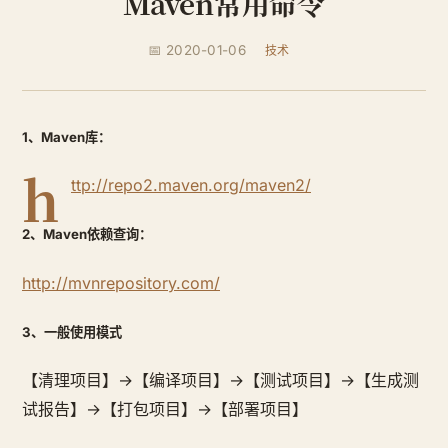
Maven常用命令
📅 2020-01-06
技术
1、Maven库：
h
ttp://repo2.maven.org/maven2/
2、Maven依赖查询：
http://mvnrepository.com/
3、一般使用模式
【清理项目】→【编译项目】→【测试项目】→【生成测
试报告】→【打包项目】→【部署项目】