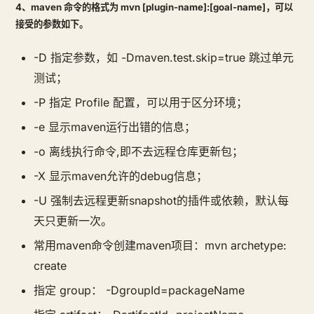
4、maven 命令的格式为 mvn [plugin-name]:[goal-name]，可以
接受的参数如下。
-D 指定参数，如 -Dmaven.test.skip=true 跳过单元
测试；
-P 指定 Profile 配置，可以用于区分环境；
-e 显示maven运行出错的信息；
-o 离线执行命令,即不去远程仓库更新包；
-X 显示maven允许的debug信息；
-U 强制去远程更新snapshot的插件或依赖，默认每
天只更新一次。
常用maven命令创建maven项目：mvn archetype:
create
指定 group： -DgroupId=packageName