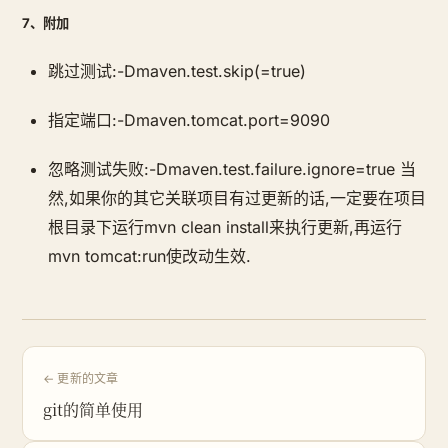
7、附加
跳过测试:-Dmaven.test.skip(=true)
指定端口:-Dmaven.tomcat.port=9090
忽略测试失败:-Dmaven.test.failure.ignore=true 当
然,如果你的其它关联项目有过更新的话,一定要在项目
根目录下运行mvn clean install来执行更新,再运行
mvn tomcat:run使改动生效.
← 更新的文章
git的简单使用