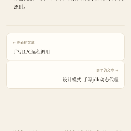
原则。
← 更新的文章
手写RPC远程调用
更早的文章 →
设计模式-手写jdk动态代理