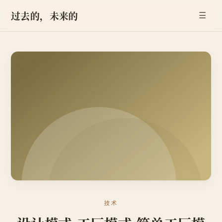
过去的，未来的
☰
技术