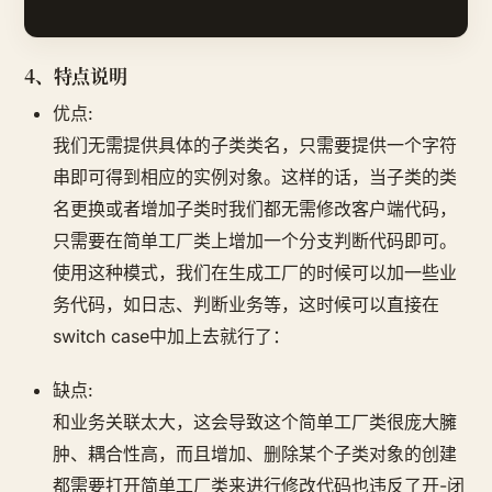
4、特点说明
优点:
我们无需提供具体的子类类名，只需要提供一个字符
串即可得到相应的实例对象。这样的话，当子类的类
名更换或者增加子类时我们都无需修改客户端代码，
只需要在简单工厂类上增加一个分支判断代码即可。
使用这种模式，我们在生成工厂的时候可以加一些业
务代码，如日志、判断业务等，这时候可以直接在
switch case中加上去就行了：
缺点:
和业务关联太大，这会导致这个简单工厂类很庞大臃
肿、耦合性高，而且增加、删除某个子类对象的创建
都需要打开简单工厂类来进行修改代码也违反了开-闭