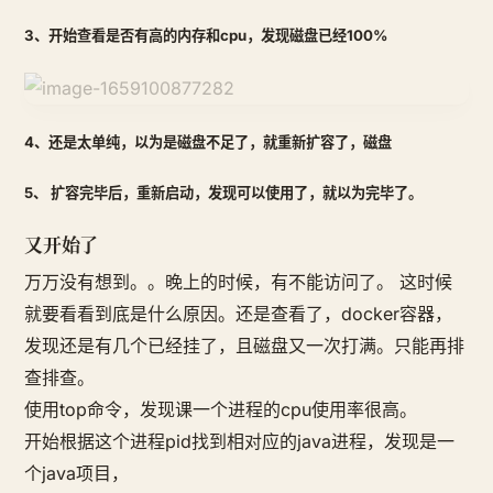
3、开始查看是否有高的内存和cpu，发现磁盘已经100%
4、还是太单纯，以为是磁盘不足了，就重新扩容了，磁盘
5、 扩容完毕后，重新启动，发现可以使用了，就以为完毕了。
又开始了
万万没有想到。。晚上的时候，有不能访问了。 这时候
就要看看到底是什么原因。还是查看了，docker容器，
发现还是有几个已经挂了，且磁盘又一次打满。只能再排
查排查。
使用top命令，发现课一个进程的cpu使用率很高。
开始根据这个进程pid找到相对应的java进程，发现是一
个java项目，