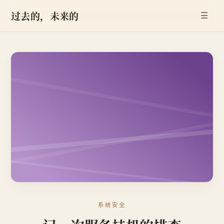
过去的，未来的
☰
系统安全