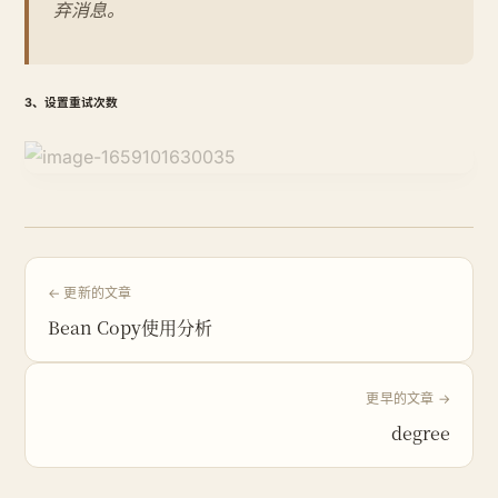
弃消息。
3、设置重试次数
← 更新的文章
Bean Copy使用分析
更早的文章 →
degree