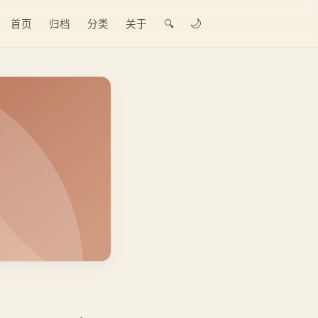
🌙
首页
归档
分类
关于
🔍