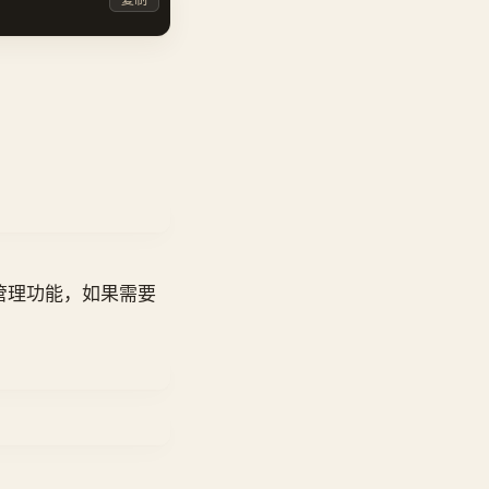
的管理功能，如果需要