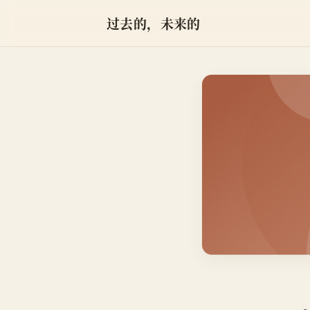
过去的，未来的