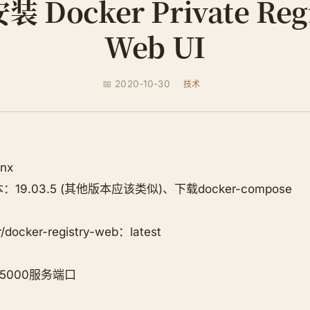
安装 Docker Private Reg
Web UI
📅 2020-10-30
技术
nx
本：19.03.5 (其他版本应该类似)、下载docker-compose
r/docker-registry-web：latest
口 5000服务端口