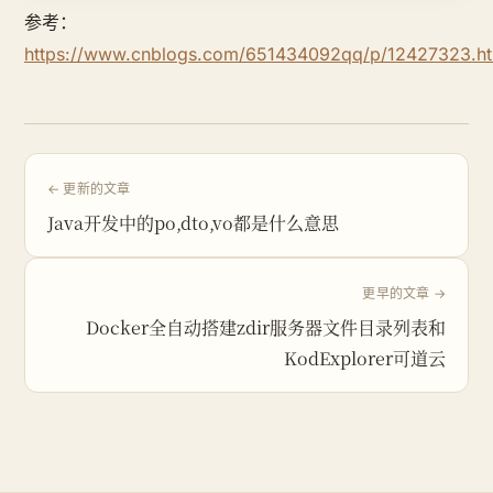
参考：
https://www.cnblogs.com/651434092qq/p/12427323.ht
← 更新的文章
Java开发中的po,dto,vo都是什么意思
更早的文章 →
Docker全自动搭建zdir服务器文件目录列表和
KodExplorer可道云