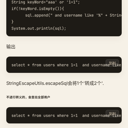
String keyWord="aaa' or '1=1";

if(!keyWord.isEmpty()){

      sql.append(" and username like '%" + StringEs
}

输出
复制
StringEscapeUtils.escapeSql会将1个'转成2个'.
不进行转义的，会查出全部用户
复制