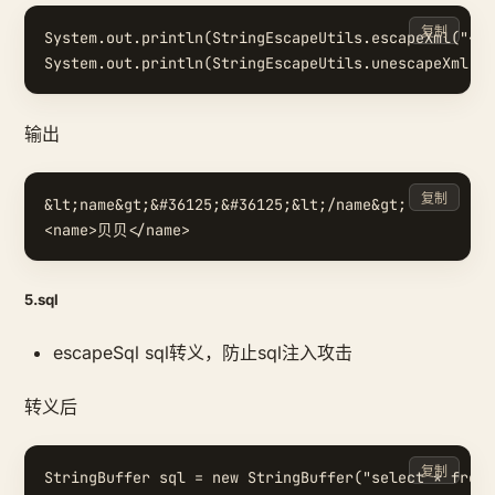
复制
System.out.println(StringEscapeUtils.escapeXml("<n
输出
复制
&lt;name&gt;&#36125;&#36125;&lt;/name&gt;

5.sql
escapeSql sql转义，防止sql注入攻击
转义后
复制
StringBuffer sql = new StringBuffer("select * from 