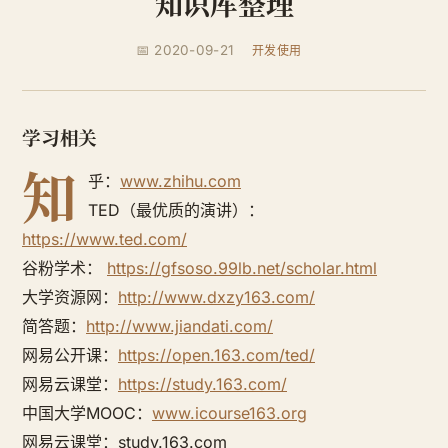
知识库整理
📅 2020-09-21
开发使用
学习相关
知
乎：
www.zhihu.com
TED（最优质的演讲）：
https://www.ted.com/
谷粉学术：
https://gfsoso.99lb.net/scholar.html
大学资源网：
http://www.dxzy163.com/
简答题：
http://www.jiandati.com/
网易公开课：
https://open.163.com/ted/
网易云课堂：
https://study.163.com/
中国大学MOOC：
www.icourse163.org
网易云课堂：study.163.com