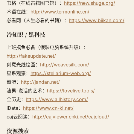
书格（在线古籍图书馆）：
https://new.shuge.org/
术语在线：
http://www.termonline.cn/
必看网（人生必看的书籍）：
https://www.biikan.com/
冷知识 / 黑科技
上班摸鱼必备（假装电脑系统升级）：
http://fakeupdate.net/
创意光线绘画：
http://weavesilk.com/
星系观察：
https://stellarium-web.org/
煎蛋：
http://jandan.net/
渣男-说话的艺术：
https://lovelive.tools/
全历史：
https://www.allhistory.com/
iData：
https://www.cn-ki.net/
caj云阅读：
http://cajviewer.cnki.net/cajcloud/
资源搜索