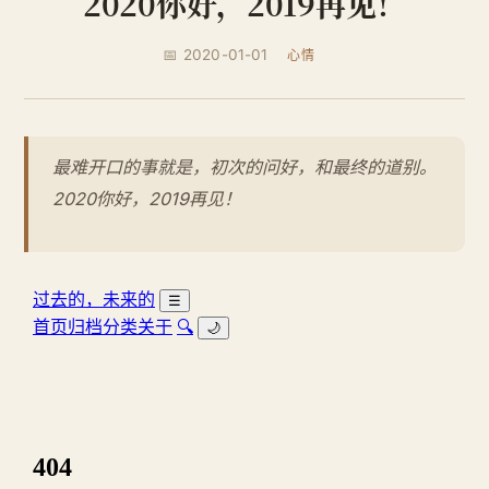
2020你好，2019再见！
📅 2020-01-01
心情
最难开口的事就是，初次的问好，和最终的道别。
2020你好，2019再见！ ​