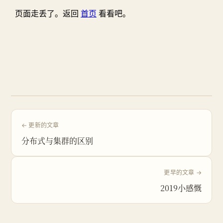
← 更新的文章
分布式与集群的区别
更早的文章 →
2019小感慨